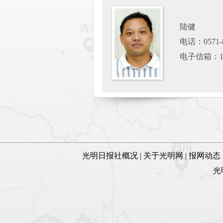
陆健
电话：0571-8
电子信箱：137
光明日报社概况
|
关于光明网
|
报网动态
光