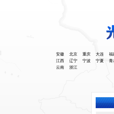
安徽
北京
重庆
大连
福
江西
辽宁
宁波
宁夏
青
云南
浙江