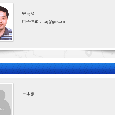
宋喜群
电子信箱：sxq@gmw.cn
王冰雅