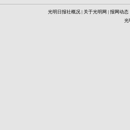
光明日报社概况
|
关于光明网
|
报网动态
光