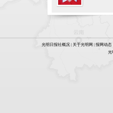
光明日报社概况
|
关于光明网
|
报网动态
光