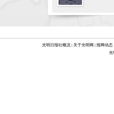
光明日报社概况
|
关于光明网
|
报网动态
光