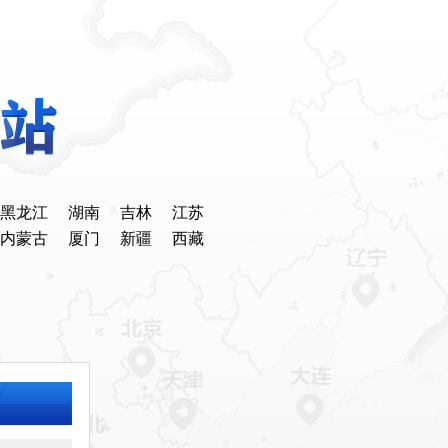
黑龙江
湖南
吉林
江苏
内蒙古
厦门
新疆
西藏