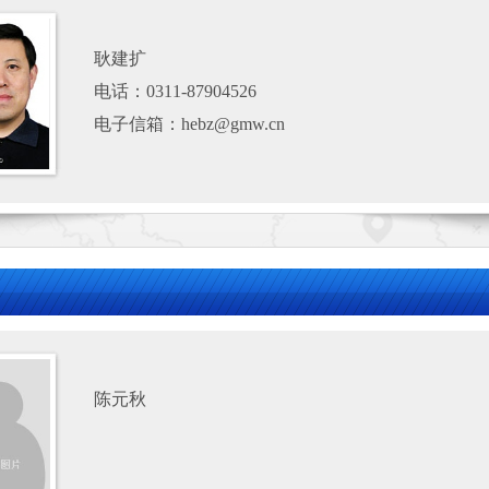
耿建扩
电话：0311-87904526
电子信箱：hebz@gmw.cn
陈元秋