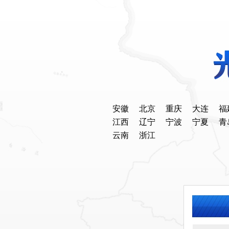
安徽
北京
重庆
大连
福
江西
辽宁
宁波
宁夏
青
云南
浙江