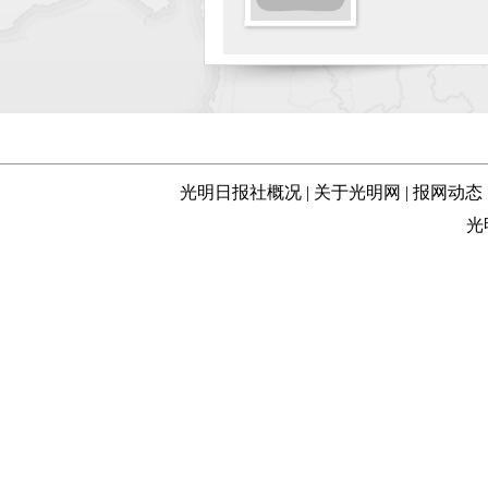
光明日报社概况
|
关于光明网
|
报网动态
光