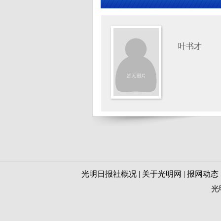
叶书才
光明日报社概况
|
关于光明网
|
报网动态
光