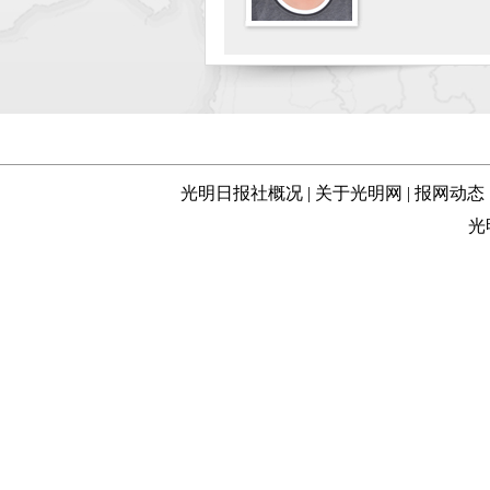
光明日报社概况
|
关于光明网
|
报网动态
光