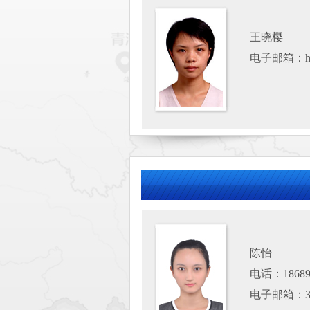
王晓樱
电子邮箱：hns
陈怡
电话：18689
电子邮箱：303