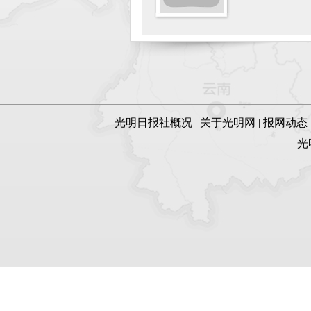
光明日报社概况
|
关于光明网
|
报网动态
光