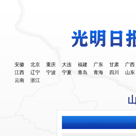
安徽
北京
重庆
大连
福建
广东
甘肃
广西
江西
辽宁
宁波
宁夏
青岛
青海
四川
山东
云南
浙江