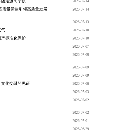
术团走进闽宁镇
2026-07-14
高质量党建引领高质量发展
2026-07-14
2026-07-13
底气
2026-07-10
遗产标准化保护
2026-07-10
2026-07-07
2026-07-09
2026-07-09
2026-07-09
：文化交融的见证
2026-07-06
2026-07-03
2026-07-02
2026-07-02
2026-07-01
2026-06-29