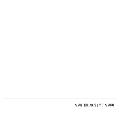
光明日报社概况
|
关于光明网
|