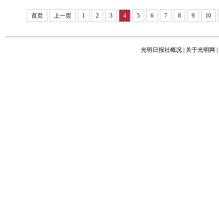
首页
上一页
1
2
3
4
5
6
7
8
9
10
光明日报社概况
|
关于光明网
|