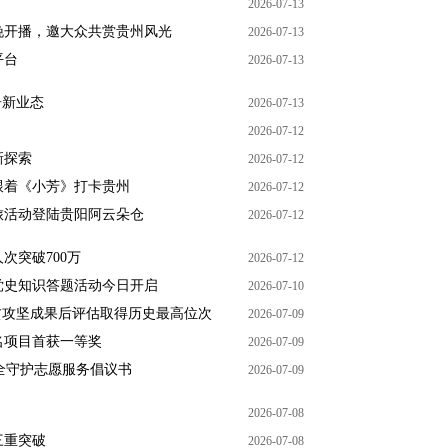
2026-07-13
晚开播，邀大众共赏贵州风光
2026-07-13
平台
2026-07-13
居新业态
2026-07-13
2026-07-12
新探索
2026-07-12
跟着《小芳》打卡贵州
2026-07-12
旅活动登陆贵阳阿云朵仓
2026-07-12
次突破700万
2026-07-12
党史知识答题活动今日开启
2026-07-10
贫攻坚成果后评估取得历史最高位次
2026-07-09
名项目首获一等奖
2026-07-09
安全守护志愿服务倡议书
2026-07-09
2026-07-08
三重突破
2026-07-08