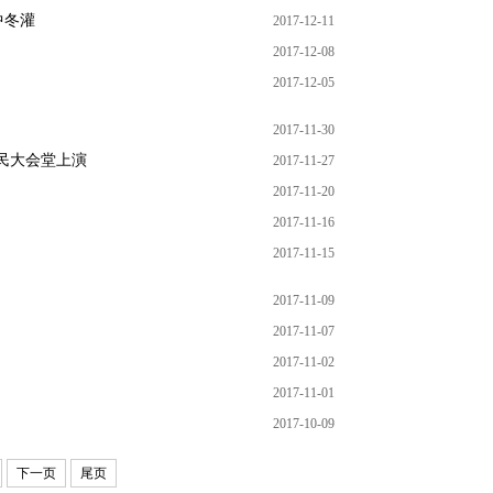
中冬灌
2017-12-11
2017-12-08
2017-12-05
2017-11-30
民大会堂上演
2017-11-27
2017-11-20
2017-11-16
2017-11-15
2017-11-09
2017-11-07
2017-11-02
2017-11-01
2017-10-09
下一页
尾页