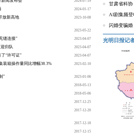
行新闻发布会
2024-07-19
甘肃省科协
辆
2024-01-17
AI剧集频
开放新高地
2023-10-08
闪婚变骗婚
2023-05-22
无缝连接”
2023-04-07
光明日报记
欢迎归队
2023-04-07
了“许可证”
2023-04-07
装箱操作量同比增幅38.3%
2023-02-10
制”
2023-01-06
2018-05-13
2018-05-06
2017-12-25
2017-12-20
2017-12-18
2017-12-15