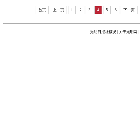
首页
上一页
1
2
3
4
5
6
下一页
光明日报社概况
|
关于光明网
|