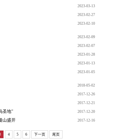
2023-03-13
2023-02-27
2023-02-10
2023-02-09
2023-02-07
2023-01-28
2023-01-13
2023-01-05
2018-05-02
2017-12-26
2017-12-21
鸟圣地”
2017-12-20
花漫山盛开
2017-12-16
3
4
5
6
下一页
尾页