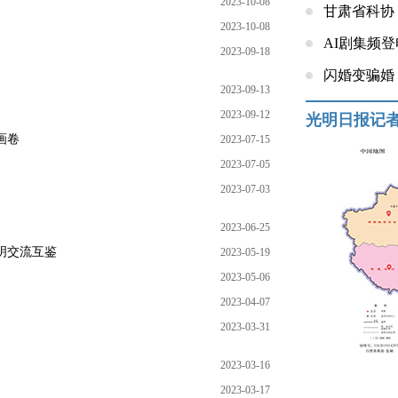
2023-10-08
甘肃省科协
2023-10-08
AI剧集频
2023-09-18
闪婚变骗婚
2023-09-13
2023-09-12
光明日报记
画卷
2023-07-15
2023-07-05
2023-07-03
2023-06-25
明交流互鉴
2023-05-19
2023-05-06
2023-04-07
2023-03-31
2023-03-16
2023-03-17