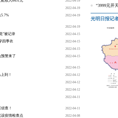
收入8451元
2022-04-19
“3999元
2022-04-19
.7%
2022-04-19
光明日报记
2022-04-19
觉”被记录
2022-04-15
乱穿四季衣
2022-04-15
2022-04-15
色预警来了
2022-04-15
2022-04-15
马上到！
2022-04-12
2022-04-12
2022-04-12
2022-04-11
案侦查！
2022-04-11
已设疫情检查点
2022-04-08