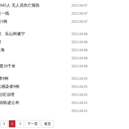
045人 无人员伤亡报告
2022-04-07
疫一线
2022-04-07
1例
2022-04-07
成都、乐山和遂宁
2022-04-06
虚
2022-04-06
上海
2022-04-06
2022-04-06
度10千米
2022-04-06
者9例
2022-04-05
状感染者9例
2022-04-05
社区治理
2022-04-02
动轨迹公布
2022-04-01
2022-04-01
3
4
5
下一页
尾页