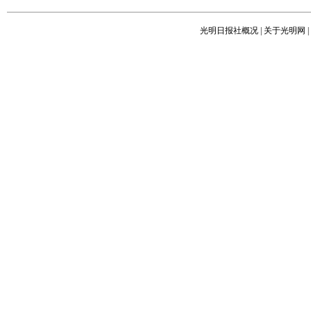
光明日报社概况
|
关于光明网
|