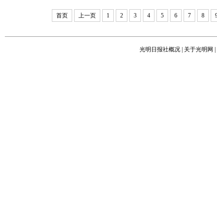
首页
上一页
1
2
3
4
5
6
7
8
光明日报社概况
|
关于光明网
|