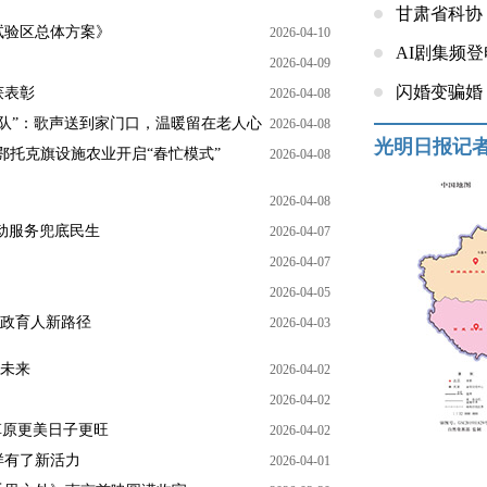
甘肃省科协
试验区总体方案》
2026-04-10
AI剧集频
2026-04-09
闪婚变骗婚
获表彰
2026-04-08
文艺队”：歌声送到家门口，温暖留在老人心
2026-04-08
光明日报记
—鄂托克旗设施农业开启“春忙模式”
2026-04-08
2026-04-08
动服务兜底民生
2026-04-07
2026-04-07
2026-04-05
思政育人新路径
2026-04-03
就未来
2026-04-02
2026-04-02
草原更美日子更旺
2026-04-02
样有了新活力
2026-04-01