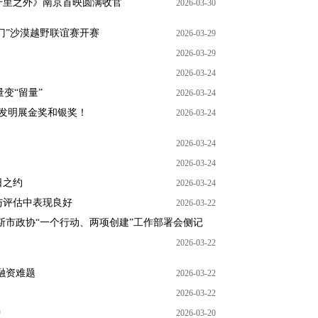
千里之外》南京首映圆满收官
2026-03-30
之门”沙漠越野联谊赛开赛
2026-03-29
2026-03-29
2026-03-24
变“留量”
2026-03-24
发明展金奖和银奖！
2026-03-24
2026-03-24
2026-03-24
日之约
2026-03-24
与评估中表现良好
2026-03-22
斯市政协“一个行动、两项创建”工作部署会侧记
2026-03-22
融资难题
2026-03-22
2026-03-22
种
2026-03-20