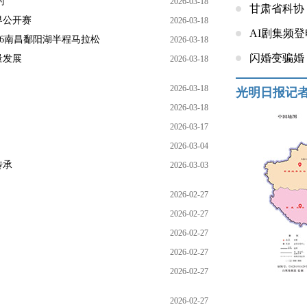
时
2026-03-18
甘肃省科协
界公开赛
2026-03-18
AI剧集频
026南昌鄱阳湖半程马拉松
2026-03-18
闪婚变骗婚
量发展
2026-03-18
2026-03-18
光明日报记
2026-03-18
2026-03-17
2026-03-04
传承
2026-03-03
2026-02-27
2026-02-27
2026-02-27
2026-02-27
2026-02-27
2026-02-27