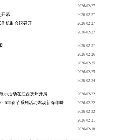
2026-02-27
会开幕
2026-02-27
工作机制会议召开
2026-02-27
2026-02-27
报
2026-02-27
2026-02-26
2026-02-25
2026-02-25
2026-02-24
创作展示活动在江西抚州开展
2026-02-22
026年春节系列活动燃动新春年味
2026-02-22
2026-02-22
2026-02-21
2026-02-18