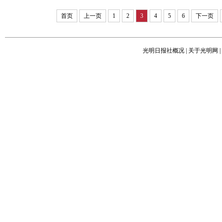
首页
上一页
1
2
3
4
5
6
下一页
光明日报社概况
|
关于光明网
|