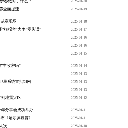
，伊春做对了什么？
2025-01-20
培养全面提速
2025-01-19
测试赛现场
2025-01-18
“模拟考”力争“零失误”
2025-01-17
2025-01-16
2025-01-16
2025-01-15
“丰收密码”
2025-01-14
2025-01-13
卫星系统首批组网
2025-01-13
2025-01-13
喀则地震灾区
2025-01-12
十年分享会成功举办
2025-01-11
发布《哈尔滨宣言》
2025-01-11
人次
2025-01-10