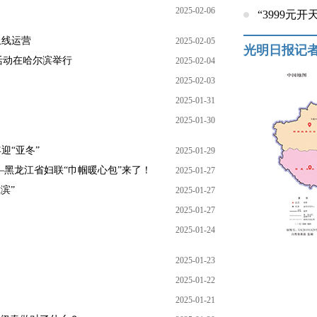
2025-02-06
“3999元
上线运营
2025-02-05
光明日报记
活动在哈尔滨举行
2025-02-04
2025-02-03
2025-01-31
2025-01-30
迎“亚冬”
2025-01-29
——黑龙江省妇联“巾帼暖心包”来了！
2025-01-27
滨”
2025-01-27
2025-01-27
2025-01-24
2025-01-23
2025-01-22
2025-01-21