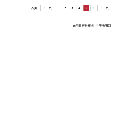
首页
上一页
1
2
3
4
5
6
下一页
光明日报社概况
|
关于光明网
|