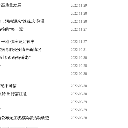
带高质量发展
2022-11-29
2022-11-28
，河南迎来“速冻式”降温
2022-11-28
控的“每一篙”
2022-11-27
平稳 供应充足有序
2022-11-27
型冠状病毒肺炎疫情最新情况
2022-10-31
想让奶奶好好养老”
2022-10-30
一
2022-10-28
2022-09-30
”绝不可信
2022-09-30
反转 出行需注意
2022-09-30
2022-09-29
”
2022-09-29
地公布无症状感染者活动轨迹
2022-09-28