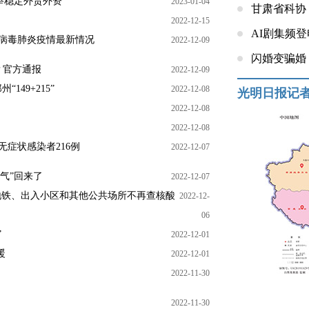
举稳定外贸外资
2023-01-04
甘肃省科协
2022-12-15
AI剧集频
冠状病毒肺炎疫情最新情况
2022-12-09
闪婚变骗婚
？官方通报
2022-12-09
“149+215”
2022-12-08
光明日报记
2022-12-08
2022-12-08
无症状感染者216例
2022-12-07
气”回来了
2022-12-07
公交地铁、出入小区和其他公共场所不再查核酸
2022-12-
06
”
2022-12-01
暖
2022-12-01
2022-11-30
2022-11-30