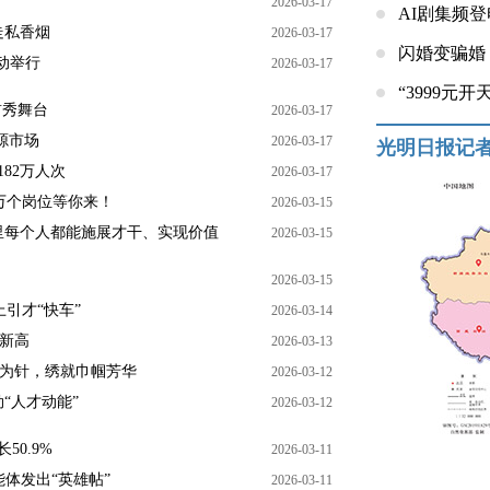
2026-03-17
AI剧集频
走私香烟
2026-03-17
闪婚变骗婚
动举行
2026-03-17
“3999元
首秀舞台
2026-03-17
源市场
2026-03-17
光明日报记
82万人次
2026-03-17
5万个岗位等你来！
2026-03-15
里每个人都能施展才干、实现价值
2026-03-15
2026-03-15
引才“快车”
2026-03-14
期新高
2026-03-13
巧手为针，绣就巾帼芳华
2026-03-12
“人才动能”
2026-03-12
0.9%
2026-03-11
体发出“英雄帖”
2026-03-11