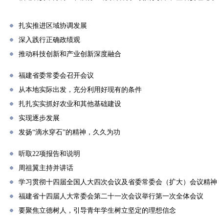
扎实推进区域协调发展
深入践行正确政绩观
推动科技创新和产业创新深度融合
福建省委常委会召开会议
从本地实际出发，充分利用好现有的条件
扎扎实实抓好农业和其他基础建设
实现逐步发展
发扬“滴水穿石”的精神，久久为功
听取22项报告和说明
周祖翼主持并讲话
学习贯彻十四届全国人大四次会议及省委常委会（扩大）会议精神
福建省十四届人大常委会第二十一次会议举行第一次全体会议
要聚焦立德树人，引导青年学生树立坚定的理想信念