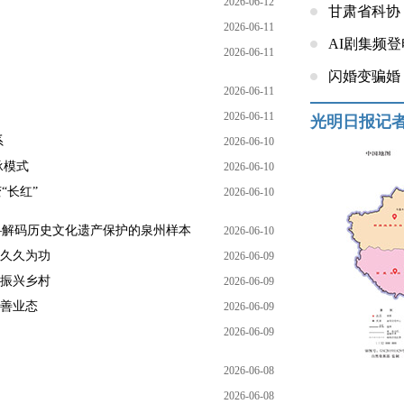
2026-06-12
甘肃省科协
2026-06-11
AI剧集频
2026-06-11
闪婚变骗婚
2026-06-11
2026-06-11
光明日报记
系
2026-06-10
承模式
2026-06-10
“长红”
2026-06-10
—解码历史文化遗产保护的泉州样本
2026-06-10
，久久为功
2026-06-09
，振兴乡村
2026-06-09
完善业态
2026-06-09
2026-06-09
2026-06-08
2026-06-08