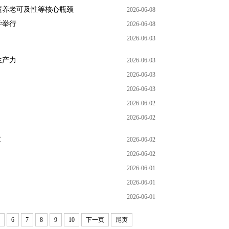
慧养老可及性等核心瓶颈
2026-06-08
学举行
2026-06-08
2026-06-03
生产力
2026-06-03
2026-06-03
2026-06-03
2026-06-02
2026-06-02
章
2026-06-02
2026-06-02
2026-06-01
2026-06-01
2026-06-01
6
7
8
9
10
下一页
尾页