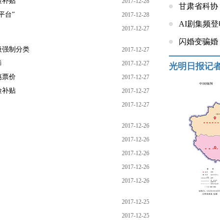
险补贴
2017-12-28
甘肃省科协
平台”
2017-12-28
AI剧集频
2017-12-27
闪婚变骗婚
圾强制分类
2017-12-27
毒
2017-12-27
光明日报记
惠票价
2017-12-27
险补贴
2017-12-27
2017-12-27
2017-12-26
2017-12-26
2017-12-26
2017-12-26
2017-12-26
2017-12-25
2017-12-25