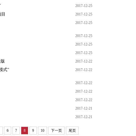
”
2017-12-25
项目
2017-12-25
2017-12-25
2017-12-25
2017-12-25
2017-12-25
级版
2017-12-22
模式”
2017-12-22
2017-12-22
2017-12-22
2017-12-22
2017-12-21
2017-12-21
6
7
8
9
10
下一页
尾页