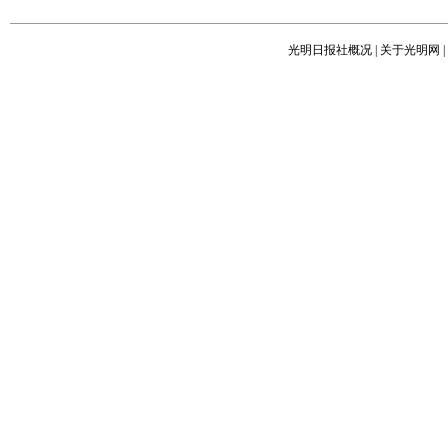
光明日报社概况
|
关于光明网
|