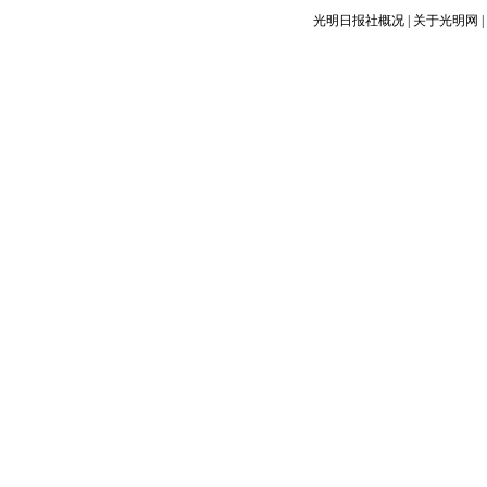
光明日报社概况
|
关于光明网
|