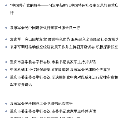
“中国共产党的故事——习近平新时代中国特色社会主义思想在重庆
行
袁家军会见中国建设银行董事长张金良一行
袁家军：突出因地制宜 做强特色优势 服务融入全市经济社会发展
袁家军调研推动低空经济发展工作并主持召开座谈会 积极探索低
重庆市委常委会举行会议 市委书记袁家军主持并讲话
中国机械工业仪器仪表集团在渝揭牌 袁家军会见张晓仑等嘉宾
重庆市委常委会举行会议 坚决拥护党中央对段成刚进行纪律审查和
军主持并讲话
袁家军会见全国总工会党组书记徐留平
重庆市委常委会举行会议 市委书记袁家军主持并讲话