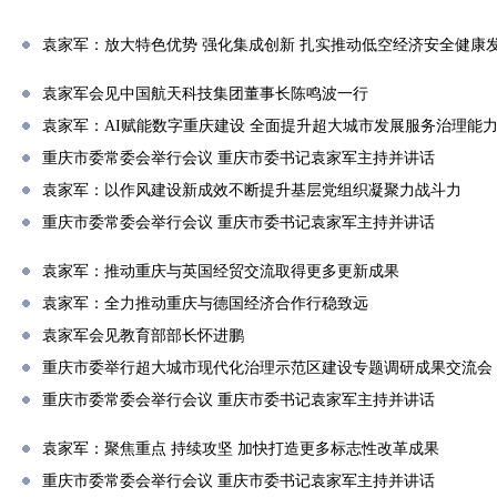
袁家军：放大特色优势 强化集成创新 扎实推动低空经济安全健康
袁家军会见中国航天科技集团董事长陈鸣波一行
袁家军：AI赋能数字重庆建设 全面提升超大城市发展服务治理能
重庆市委常委会举行会议 重庆市委书记袁家军主持并讲话
袁家军：以作风建设新成效不断提升基层党组织凝聚力战斗力
重庆市委常委会举行会议 重庆市委书记袁家军主持并讲话
袁家军：推动重庆与英国经贸交流取得更多更新成果
袁家军：全力推动重庆与德国经济合作行稳致远
袁家军会见教育部部长怀进鹏
重庆市委举行超大城市现代化治理示范区建设专题调研成果交流会
重庆市委常委会举行会议 重庆市委书记袁家军主持并讲话
袁家军：聚焦重点 持续攻坚 加快打造更多标志性改革成果
重庆市委常委会举行会议 重庆市委书记袁家军主持并讲话