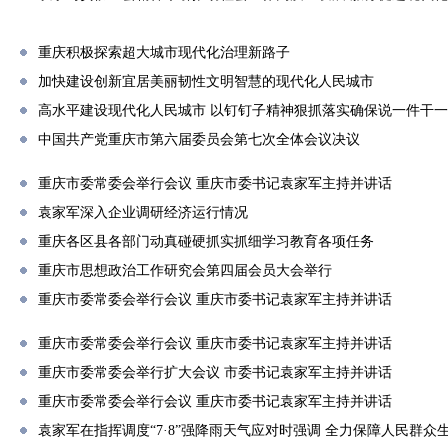
重庆积极探索超大城市现代化治理新路子
加快建设创新宜居美丽韧性文明智慧的现代化人民城市
高水平建设现代化人民城市 以钉钉子精神狠抓落实确保说一件干
中国共产党重庆市第六届委员会第七次全体会议决议
重庆市委常委会举行会议 重庆市委书记袁家军主持并讲话
袁家军深入企业调研经济运行情况
重庆各区县各部门动真碰硬抓实抓细学习教育各项任务
重庆市思想政治工作研究会第四届会员大会举行
重庆市委常委会举行会议 重庆市委书记袁家军主持并讲话
重庆市委常委会举行会议 重庆市委书记袁家军主持并讲话
重庆市委常委会举行扩大会议 市委书记袁家军主持并讲话
重庆市委常委会举行会议 重庆市委书记袁家军主持并讲话
袁家军在指挥调度“7·8”强降雨天气应对时强调 全力保障人民群众