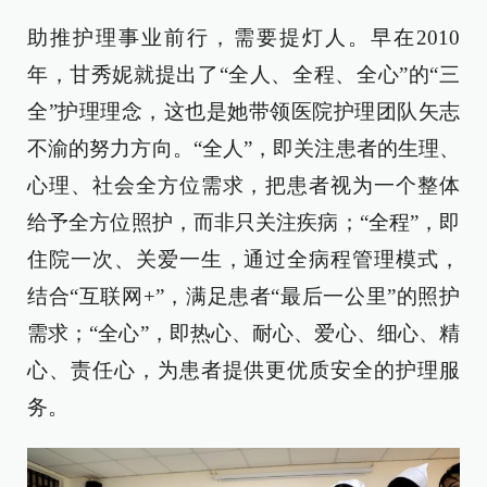
助推护理事业前行，需要提灯人。早在2010
年，甘秀妮就提出了“全人、全程、全心”的“三
全”护理理念，这也是她带领医院护理团队矢志
不渝的努力方向。“全人”，即关注患者的生理、
心理、社会全方位需求，把患者视为一个整体
给予全方位照护，而非只关注疾病；“全程”，即
住院一次、关爱一生，通过全病程管理模式，
结合“互联网+”，满足患者“最后一公里”的照护
需求；“全心”，即热心、耐心、爱心、细心、精
心、责任心，为患者提供更优质安全的护理服
务。