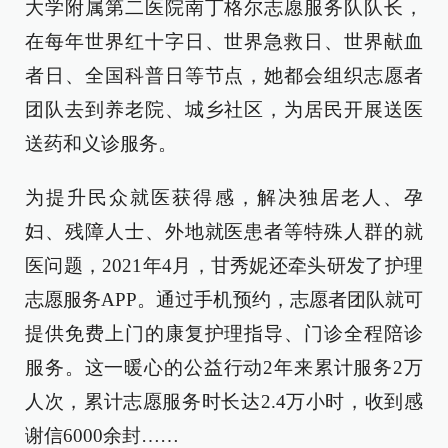
大学附属第二医院南丁格尔志愿服务队队长，
在每年世界红十字日、世界急救日、世界献血
者日、全国科普日等节点，她都会组织志愿者
团队去到养老院、城乡社区，为居民开展送医
送药和义诊服务。
为提升民众就医获得感，解决独居老人、孕
妇、残障人士、外地就医患者等特殊人群的就
医问题，2021年4月，甘秀妮还牵头研发了护理
志愿服务APP。通过手机预约，志愿者团队就可
提供免费上门的康复护理指导、门诊全程陪诊
服务。这一暖心的公益行动2年来累计服务2万
人次，累计志愿服务时长达2.4万小时，收到感
谢信6000余封……