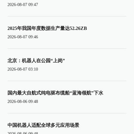
2026-08-07 09:47
2025年我国年度数据生产量达52.26ZB
2026-08-07 09:46
北京：机器人在公园“上岗”
2026-08-07 03:10
国内最大自航式纯电驱布缆船“蓝海领航”下水
2026-08-06 09:48
中国机器人适配全球多元应用场景
2026-08-06 09:48