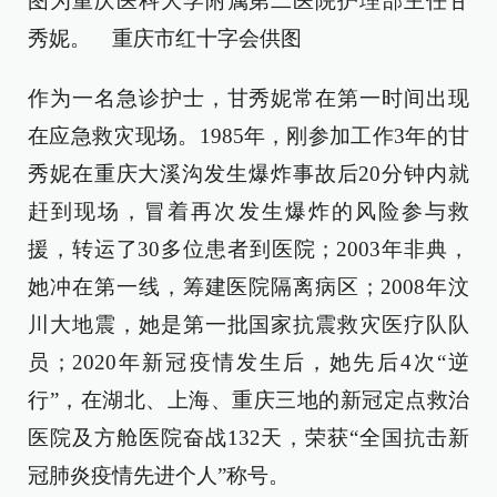
图为重庆医科大学附属第二医院护理部主任甘
秀妮。 重庆市红十字会供图
作为一名急诊护士，甘秀妮常在第一时间出现
在应急救灾现场。1985年，刚参加工作3年的甘
秀妮在重庆大溪沟发生爆炸事故后20分钟内就
赶到现场，冒着再次发生爆炸的风险参与救
援，转运了30多位患者到医院；2003年非典，
她冲在第一线，筹建医院隔离病区；2008年汶
川大地震，她是第一批国家抗震救灾医疗队队
员；2020年新冠疫情发生后，她先后4次“逆
行”，在湖北、上海、重庆三地的新冠定点救治
医院及方舱医院奋战132天，荣获“全国抗击新
冠肺炎疫情先进个人”称号。