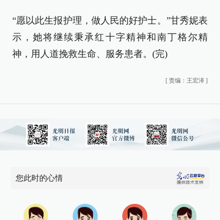
“愿以此生报护理，做人民的好护士。”甘秀妮表
示，她将继续秉承红十字精神和南丁格尔精
神，用人道挽救生命、服务患者。(完)
[
责编：王宏泽
]
您此时的心情