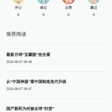
开心
难过
点赞
飘过
0
0
0
0
推荐阅读
最新月球“宝藏图”抢先看
2026-08-07 09:48
从“中国神器”看中国制造迭代升级
2026-08-07 09:47
国产新药为何被全球“扫货”