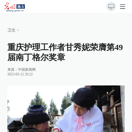
卫生
>
重庆护理工作者甘秀妮荣膺第49
届南丁格尔奖章
来源：
中国新闻网
2023-05-12 20:22