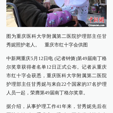
图为重庆医科大学附属第二医院护理部主任甘
秀妮照护老人。 重庆市红十字会供图
中新网重庆5月12日电 (记者钟旖)第49届南丁格
尔奖章获得者名单12日正式公布。记者从重庆
市红十字会获悉，重庆医科大学附属第二医院
护理部主任甘秀妮与来自22个国家的37名护理
人员一起，荣膺第49届南丁格尔奖章。
据介绍，从事护理工作41年来，甘秀妮先后在