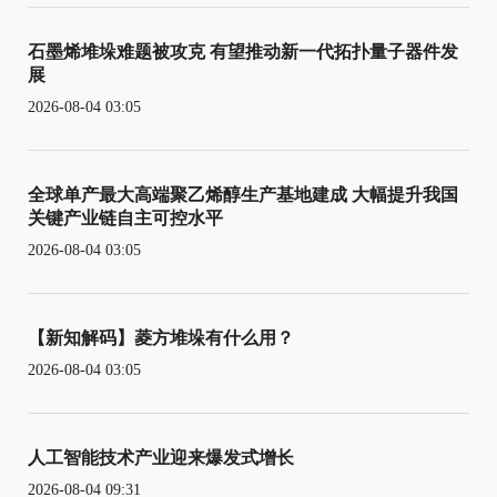
石墨烯堆垛难题被攻克 有望推动新一代拓扑量子器件发
展
2026-08-04 03:05
全球单产最大高端聚乙烯醇生产基地建成 大幅提升我国
关键产业链自主可控水平
2026-08-04 03:05
【新知解码】菱方堆垛有什么用？
2026-08-04 03:05
人工智能技术产业迎来爆发式增长
2026-08-04 09:31