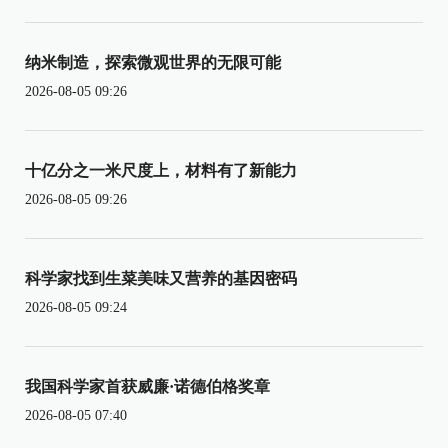
纳米制造，探索微观世界的无限可能
2026-08-05 09:26
十亿分之一米尺度上，材料有了新能力
2026-08-05 09:26
科学家找到生菜美味又营养的基因密码
2026-08-05 09:24
我国科学家首获威廉·诺德伯格奖章
2026-08-05 07:40