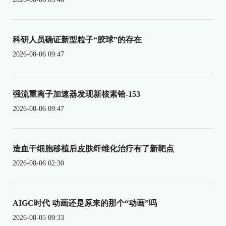
科研人员确证新型粒子“胶球”的存在
2026-08-06 09:47
强流重离子加速器发现新核素铪-153
2026-08-06 09:47
造血干细胞移植后皮肤纤维化治疗有了新靶点
2026-08-06 02:30
AIGC时代 动画还是原来的那个“动画”吗
2026-08-05 09:33