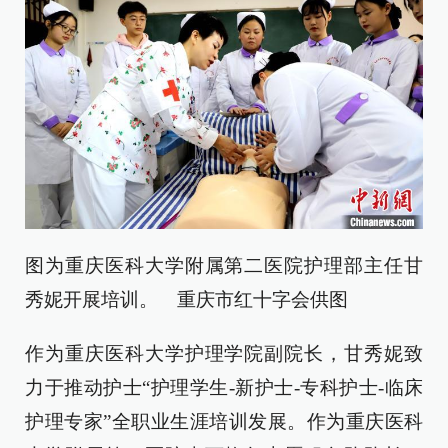
图为重庆医科大学附属第二医院护理部主任甘
秀妮开展培训。 重庆市红十字会供图
作为重庆医科大学护理学院副院长，甘秀妮致
力于推动护士“护理学生-新护士-专科护士-临床
护理专家”全职业生涯培训发展。作为重庆医科