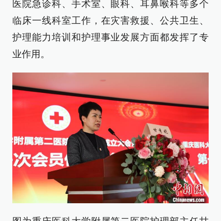
医院急诊科、手术室、眼科、耳鼻喉科等多个
临床一线科室工作，在灾害救援、公共卫生、
护理能力培训和护理事业发展方面都发挥了专
业作用。