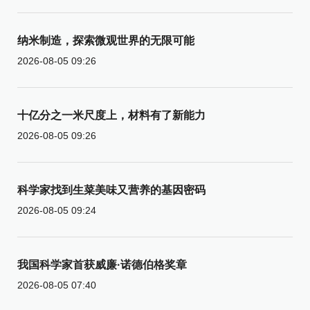
纳米制造，探索微观世界的无限可能
2026-08-05 09:26
十亿分之一米尺度上，材料有了新能力
2026-08-05 09:26
科学家找到生菜美味又营养的基因密码
2026-08-05 09:24
我国科学家首获威廉·诺德伯格奖章
2026-08-05 07:40