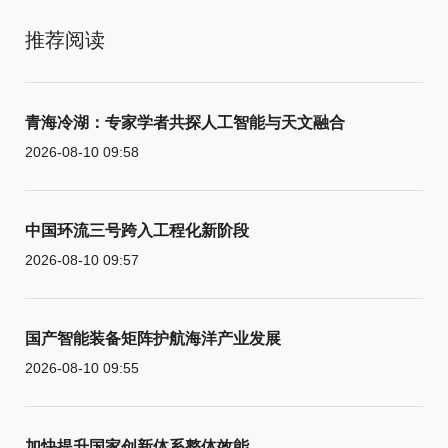
推荐阅读
青海冷湖：专家学者共探人工智能与天文融合
2026-08-10 09:58
中国环流三号跨入工程化新阶段
2026-08-10 09:57
国产智能装备矩阵护航海洋产业发展
2026-08-10 09:55
加快提升国家创新体系整体效能