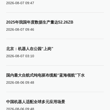
2026-08-07 09:47
2025年我国年度数据生产量达52.26ZB
2026-08-07 09:46
北京：机器人在公园“上岗”
2026-08-07 03:10
国内最大自航式纯电驱布缆船“蓝海领航”下水
2026-08-06 09:48
中国机器人适配全球多元应用场景
2026-08-06 09:48