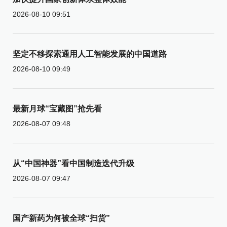
2026-08-10 09:51
坚定不移探索通用人工智能发展的中国道路
2026-08-10 09:49
最新月球“宝藏图”抢先看
2026-08-07 09:48
从“中国神器”看中国制造迭代升级
2026-08-07 09:47
国产新药为何被全球“扫货”