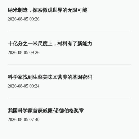
纳米制造，探索微观世界的无限可能
2026-08-05 09:26
十亿分之一米尺度上，材料有了新能力
2026-08-05 09:26
科学家找到生菜美味又营养的基因密码
2026-08-05 09:24
我国科学家首获威廉·诺德伯格奖章
2026-08-05 07:40