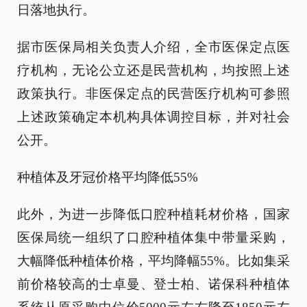
日落地执行。
据市医保局相关负责人介绍，全市医保定点医
疗机构，无论公立还是民营机构，均按照上述
政策执行。非医保定点的民营医疗机构可参照
上述政策确定本机构具体调控目标，并对社会
公开。
种植体及牙冠价格平均降低55%
此外，为进一步降低口腔种植耗材价格，国家
医保局统一组织了口腔种植体集中带量采购，
大幅降低种植体价格，平均降幅55%。比如集采
前价格较高的士卓曼、登士柏、诺保科种植体