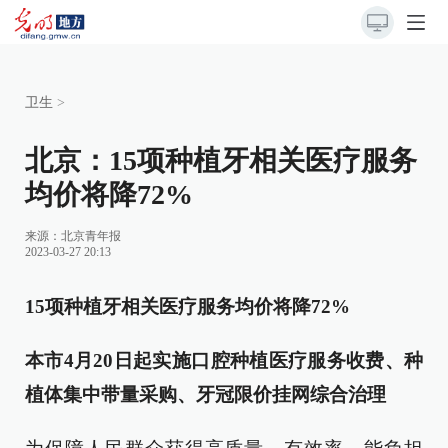
卫生
>
北京：15项种植牙相关医疗服务
均价将降72%
来源：
北京青年报
2023-03-27 20:13
15项种植牙相关医疗服务均价将降72%
本市4月20日起实施口腔种植医疗服务收费、种
植体集中带量采购、牙冠限价挂网综合治理