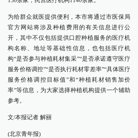
150余家，民营医疗机构1140余家。
为给群众就医提供便利，本市将通过市医保局
官方网站将涉及种植费用的有关信息进行公
开，其中不仅包括提供口腔种植服务的医疗机
构名称、地址等基础性信息，也包括医疗机
构“是否参与种植耗材集采”“是否承诺遵守医疗
服务价格调控”“是否执行耗材零差率”“具体医疗
服务价格调控目标值”和“种植耗材销售加价
率”等信息，为大家选择种植机构提供一个辅助
参考。
文/本报记者 解丽
(北京青年报)