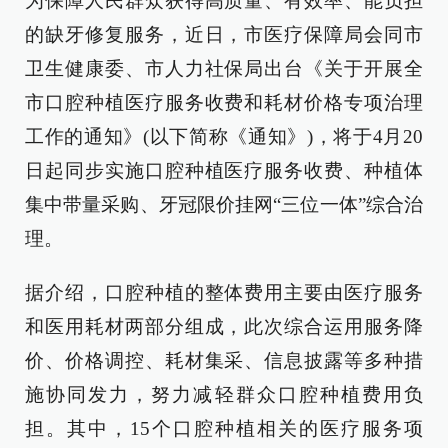
为保障人民群众获得高质量、有效率、能负担
的缺牙修复服务，近日，市医疗保障局会同市
卫生健康委、市人力社保局出台《关于开展全
市口腔种植医疗服务收费和耗材价格专项治理
工作的通知》(以下简称《通知》)，将于4月20
日起同步实施口腔种植医疗服务收费、种植体
集中带量采购、牙冠限价挂网“三位一体”综合治
理。
据介绍，口腔种植的整体费用主要由医疗服务
和医用耗材两部分组成，此次综合运用服务降
价、价格调控、耗材集采、信息披露等多种措
施协同发力，努力减轻群众口腔种植费用负
担。其中，15个口腔种植相关的医疗服务项