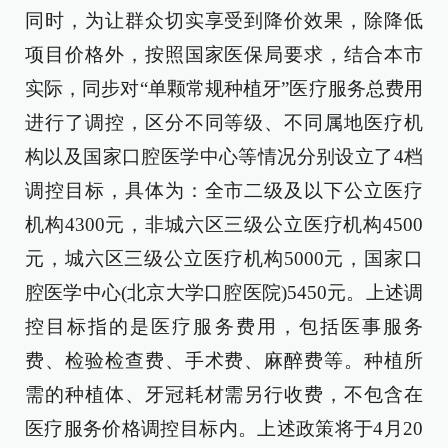
同时，为让群众切实享受到降价效果，除降低
项目价格外，按照国家医保局要求，结合本市
实际，同步对“单颗常规种植牙”医疗服务总费用
进行了调控，区分不同等级、不同属地医疗机
构以及国家口腔医学中心等情况分别设立了4档
调控目标，具体为：全市二级及以下公立医疗
机构4300元，非城六区三级公立医疗机构4500
元，城六区三级公立医疗机构5000元，国家口
腔医学中心(北京大学口腔医院)5450元。上述调
控目标指的是医疗服务费用，包括医事服务
费、检验检查费、手术费、麻醉费等。种植所
需的种植体、牙冠耗材需另行收费，不包含在
医疗服务价格调控目标内。上述政策将于4月20