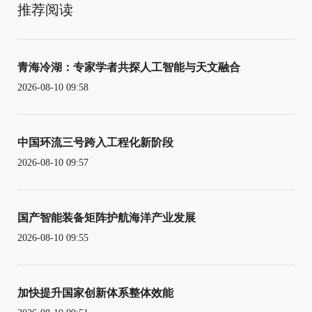
推荐阅读
青海冷湖：专家学者共探人工智能与天文融合
2026-08-10 09:58
中国环流三号跨入工程化新阶段
2026-08-10 09:57
国产智能装备矩阵护航海洋产业发展
2026-08-10 09:55
加快提升国家创新体系整体效能