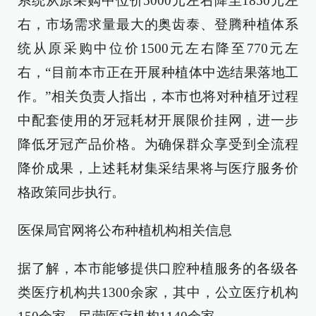
系统从原采购中位价5000元左右降至1850元左
右，市场需求量最大的奥齿泰、登腾种植体系
统从原采购中位价1500元左右降至770元左
右，“目前本市正在开展种植体中选结果落地工
作。”相关负责人指出，本市也将对种植牙过程
中配套使用的牙冠耗材开展限价挂网，进一步
降低牙冠产品价格。为确保群众享受到全流程
降价成果，上述耗材集采结果将与医疗服务价
格政策同步执行。
医保局官网将公布种植机构相关信息
据了解，本市能够提供口腔种植服务的各级各
类医疗机构共1300余家，其中，公立医疗机构