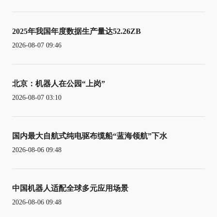
2025年我国年度数据生产量达52.26ZB
2026-08-07 09:46
北京：机器人在公园“上岗”
2026-08-07 03:10
国内最大自航式纯电驱布缆船“蓝海领航”下水
2026-08-06 09:48
中国机器人适配全球多元应用场景
2026-08-06 09:48