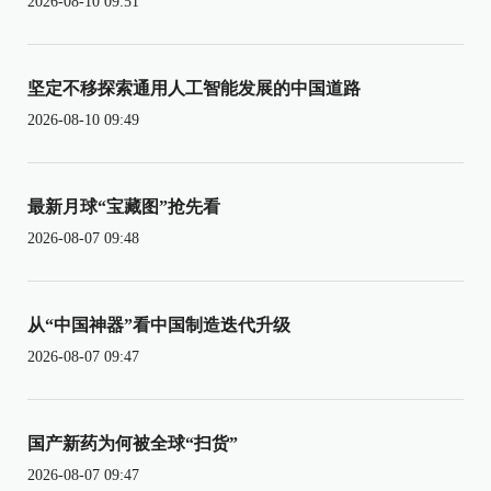
2026-08-10 09:51
坚定不移探索通用人工智能发展的中国道路
2026-08-10 09:49
最新月球“宝藏图”抢先看
2026-08-07 09:48
从“中国神器”看中国制造迭代升级
2026-08-07 09:47
国产新药为何被全球“扫货”
2026-08-07 09:47