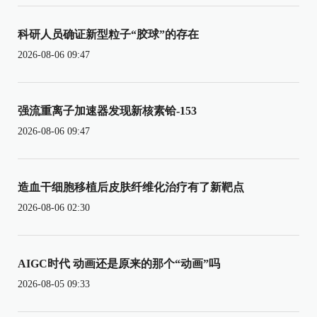
科研人员确证新型粒子“胶球”的存在
2026-08-06 09:47
强流重离子加速器发现新核素铪-153
2026-08-06 09:47
造血干细胞移植后皮肤纤维化治疗有了新靶点
2026-08-06 02:30
AIGC时代 动画还是原来的那个“动画”吗
2026-08-05 09:33