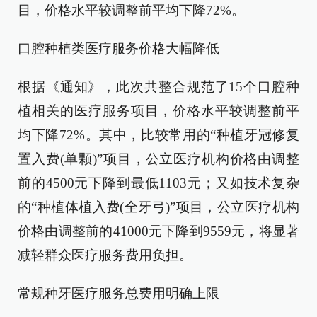
目，价格水平较调整前平均下降72%。
口腔种植类医疗服务价格大幅降低
根据《通知》，此次共整合规范了15个口腔种
植相关的医疗服务项目，价格水平较调整前平
均下降72%。其中，比较常用的“种植牙冠修复
置入费(单颗)”项目，公立医疗机构价格由调整
前的4500元下降到最低1103元；又如技术复杂
的“种植体植入费(全牙弓)”项目，公立医疗机构
价格由调整前的41000元下降到9559元，将显著
减轻群众医疗服务费用负担。
常规种牙医疗服务总费用明确上限