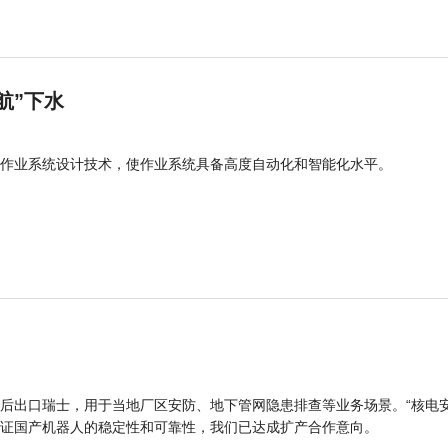
航”下水
作业系统设计技术，使作业系统具备高度自动化和智能化水平。
后出口瑞士，用于当地厂区安防、地下管网隐患排查等业务场景。“核电
证国产机器人的稳定性和可靠性，我们已达成扩产合作意向。