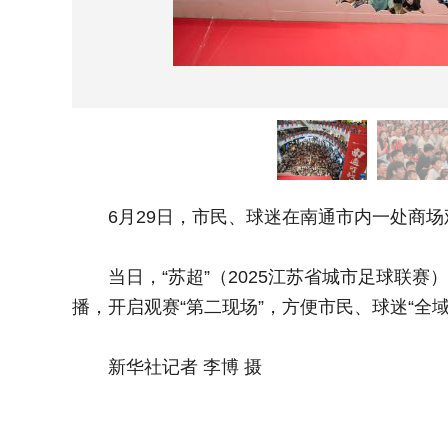
6月29日，市民、球迷在南通市内一处商场
当日，“苏超”（2025江苏省城市足球联赛
播，开启观赛“第二现场”，方便市民、球迷“全
新华社记者 李博 摄