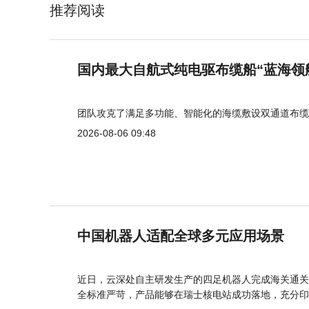
推荐阅读
国内最大自航式纯电驱布缆船“蓝海领
团队攻克了满足多功能、智能化的海缆敷设双通道布缆
2026-08-06 09:48
中国机器人适配全球多元应用场景
近日，云深处自主研发生产的四足机器人完成海关通关
全标准严苛，产品能够在瑞士核电站成功落地，充分印