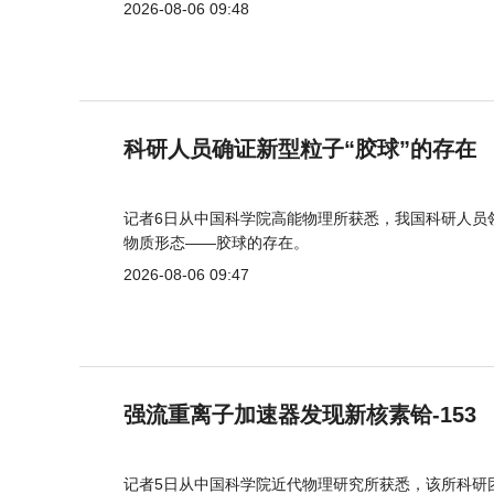
2026-08-06 09:48
科研人员确证新型粒子“胶球”的存在
记者6日从中国科学院高能物理所获悉，我国科研人员
物质形态——胶球的存在。
2026-08-06 09:47
强流重离子加速器发现新核素铪-153
记者5日从中国科学院近代物理研究所获悉，该所科研