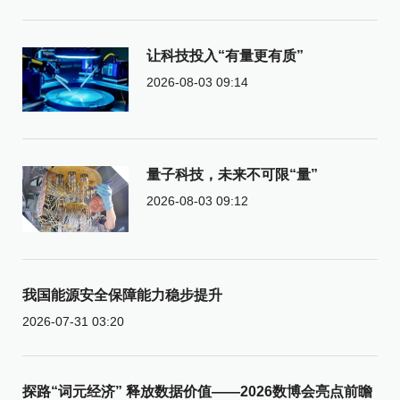
让科技投入“有量更有质”
2026-08-03 09:14
量子科技，未来不可限“量”
2026-08-03 09:12
我国能源安全保障能力稳步提升
2026-07-31 03:20
探路“词元经济” 释放数据价值——2026数博会亮点前瞻