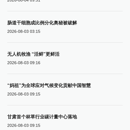
肠道干细胞成比例分化奥秘被破解
2026-08-03 03:15
无人机牧渔 “活鲜”更鲜活
2026-08-03 09:16
“妈祖”为全球应对气候变化贡献中国智慧
2026-08-03 09:15
甘肃首个林草行业碳计量中心落地
2026-08-03 09:15