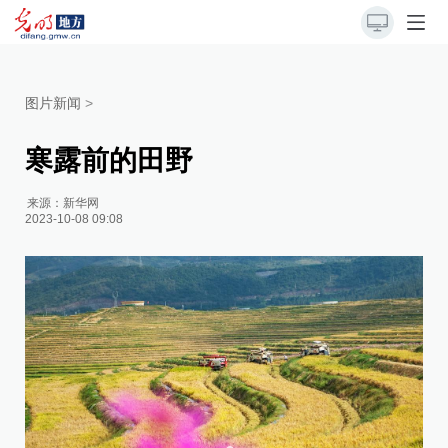
图片新闻
>
寒露前的田野
来源：
新华网
2023-10-08 09:08