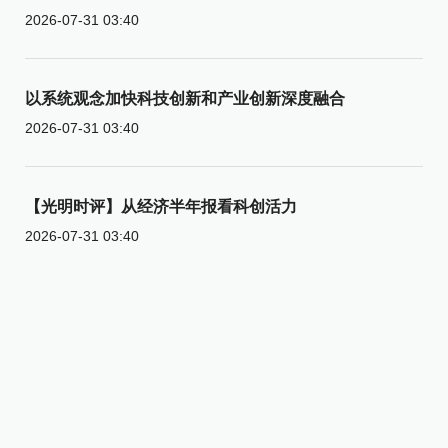
2026-07-31 03:40
以系统观念加快科技创新和产业创新深度融合
2026-07-31 03:40
【光明时评】从经济半年报看科创活力
2026-07-31 03:40