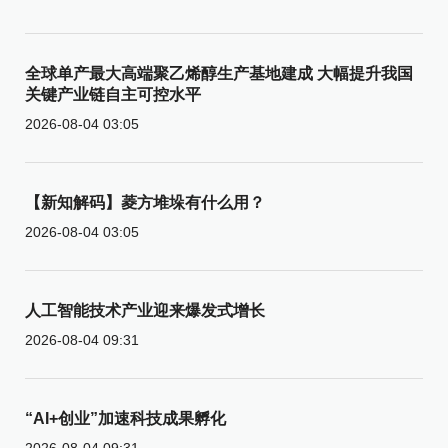
全球单产最大高端聚乙烯醇生产基地建成 大幅提升我国
关键产业链自主可控水平
2026-08-04 03:05
【新知解码】菱方堆垛有什么用？
2026-08-04 03:05
人工智能技术产业迎来爆发式增长
2026-08-04 09:31
“AI+创业”加速科技成果孵化
2026-08-04 09:31