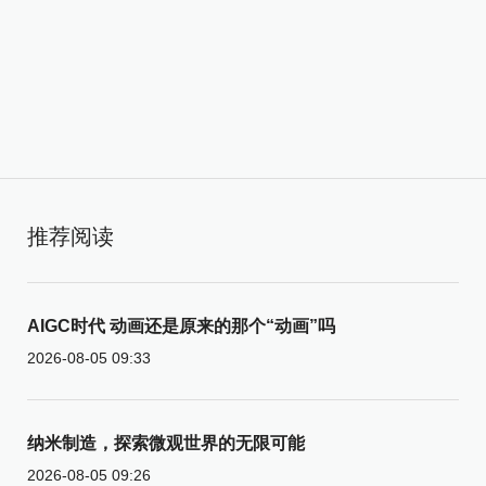
推荐阅读
AIGC时代 动画还是原来的那个“动画”吗
2026-08-05 09:33
纳米制造，探索微观世界的无限可能
2026-08-05 09:26