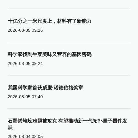
十亿分之一米尺度上，材料有了新能力
2026-08-05 09:26
科学家找到生菜美味又营养的基因密码
2026-08-05 09:24
我国科学家首获威廉·诺德伯格奖章
2026-08-05 07:40
石墨烯堆垛难题被攻克 有望推动新一代拓扑量子器件发
展
2026-08-04 03:05