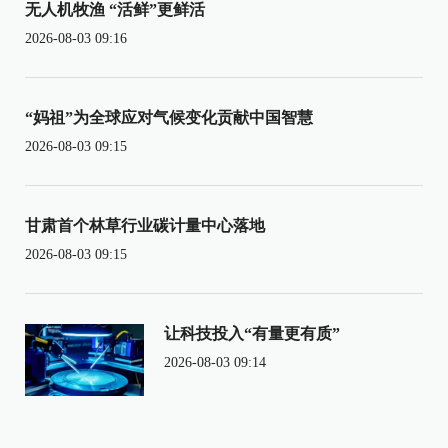
无人机牧渔 “活鲜”更鲜活
2026-08-03 09:16
“妈祖”为全球应对气候变化贡献中国智慧
2026-08-03 09:15
甘肃首个林草行业碳计量中心落地
2026-08-03 09:15
让科技投入“有量更有质”
2026-08-03 09:14