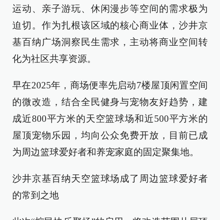
运动、亲子游玩、休闲漫步等空间的需求极为
迫切。作为扎根该区域的核心商业体，沙井京
基百纳广场洞察民生需求，主动将商业空间转
化为社区共享资源。
早在2025年，商场便率先启动7楼屋顶闲置空间
的微改造，结合全民健身与宠物友好趋势，建
成近800平方米的天空篮球场和近500平方米的
屋顶宠物乐园，均向公众免费开放，目前已成
为周边篮球爱好者和养宠家庭的固定聚集地。
沙井京基百纳天空篮球场成了周边篮球爱好者
的常到之地