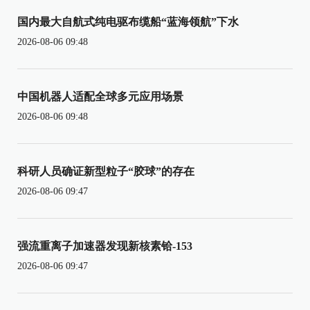
国内最大自航式纯电驱布缆船“蓝海领航”下水
2026-08-06 09:48
中国机器人适配全球多元应用场景
2026-08-06 09:48
科研人员确证新型粒子“胶球”的存在
2026-08-06 09:47
强流重离子加速器发现新核素铪-153
2026-08-06 09:47