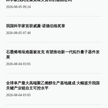
2026-08-05 09:24
我国科学家首获威廉·诺德伯格奖章
2026-08-05 07:40
石墨烯堆垛难题被攻克 有望推动新一代拓扑量子器件发
展
2026-08-04 03:05
全球单产最大高端聚乙烯醇生产基地建成 大幅提升我国
关键产业链自主可控水平
2026-08-04 03:05