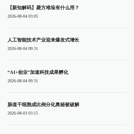
【新知解码】菱方堆垛有什么用？
2026-08-04 03:05
人工智能技术产业迎来爆发式增长
2026-08-04 09:31
“AI+创业”加速科技成果孵化
2026-08-04 09:31
肠道干细胞成比例分化奥秘被破解
2026-08-03 03:15