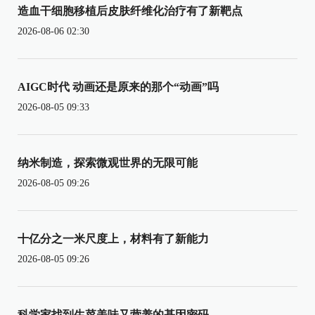
造血干细胞移植后皮肤纤维化治疗有了新靶点
2026-08-06 02:30
AIGC时代 动画还是原来的那个“动画”吗
2026-08-05 09:33
纳米制造，探索微观世界的无限可能
2026-08-05 09:26
十亿分之一米尺度上，材料有了新能力
2026-08-05 09:26
科学家找到生菜美味又营养的基因密码