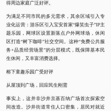
得周边家庭广泛好评。
为满足不同市民的多元需求，其余区域引入专
业化运营：游乐区引入宝安首家“爆笑虫子”IP主
题乐园，网球区设置新落点户外网球场，休闲
区打造“树下咖啡”社交空间。这种“免费公共服
务+品质经营场景”的分层模式，既保障基本民
生休闲，又丰富消费选择。
榕下童趣乐园广受好评
从屋顶到广场，回应民生刚需
事实上，这并非沙井京基百纳广场首次探索空
间改造。沙井街道常住人口密集，居民对就近