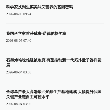
科学家找到生菜美味又营养的基因密码
2026-08-05 09:24
我国科学家首获威廉·诺德伯格奖章
2026-08-05 07:40
石墨烯堆垛难题被攻克 有望推动新一代拓扑量子器件发
展
2026-08-04 03:05
全球单产最大高端聚乙烯醇生产基地建成 大幅提升我国
关键产业链自主可控水平
2026-08-04 03:05