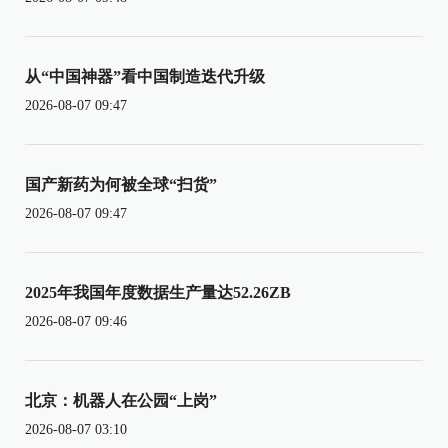
从“中国神器”看中国制造迭代升级
2026-08-07 09:47
国产新药为何被全球“扫货”
2026-08-07 09:47
2025年我国年度数据生产量达52.26ZB
2026-08-07 09:46
北京：机器人在公园“上岗”
2026-08-07 03:10