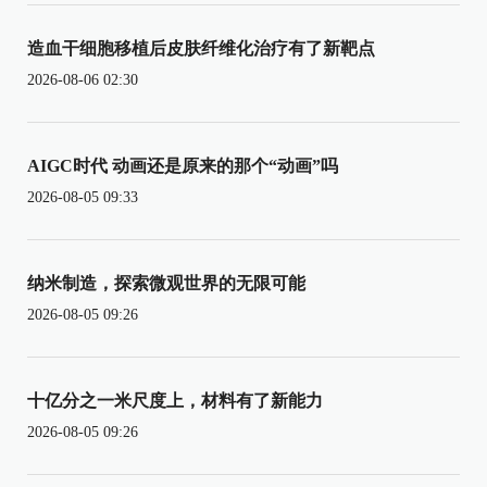
造血干细胞移植后皮肤纤维化治疗有了新靶点
2026-08-06 02:30
AIGC时代 动画还是原来的那个“动画”吗
2026-08-05 09:33
纳米制造，探索微观世界的无限可能
2026-08-05 09:26
十亿分之一米尺度上，材料有了新能力
2026-08-05 09:26