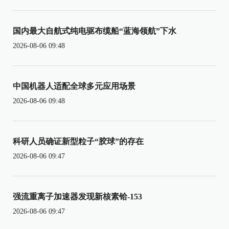
国内最大自航式纯电驱布缆船“蓝海领航”下水
2026-08-06 09:48
中国机器人适配全球多元应用场景
2026-08-06 09:48
科研人员确证新型粒子“胶球”的存在
2026-08-06 09:47
强流重离子加速器发现新核素铪-153
2026-08-06 09:47