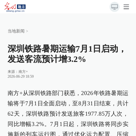
当地新闻
>
深圳铁路暑期运输7月1日启动，
发送客流预计增3.2%
来源：
南方+
2026-06-29 18:59
南方+从深圳铁路部门获悉，2026年铁路暑期运
输将于7月1日全面启动，至8月31日结束，共计
62天，深圳铁路预计发送旅客1977.85万人次，
同比增幅3.2%。7月1日起，深圳铁路将同步实
施新的列车运行图，通过优化运力配置、压缩