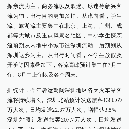
探亲流为主，商务流以及歌迷、球迷等新兴客
流为辅，出行目的更加多样。从流向看，学生
流、旅游流主要集中在北京、上海、广州、成
都等大城市及重点风景名胜区；中小学生探亲
流前期从内地中小城市往深圳流动，后期则从
深圳返乡为主。从出行时间看，在学生放假及
开学等因素叠加下，客流高峰预计集中在7月中
旬、8月中上旬以及各个周末。
据统计，今年暑运期间深圳地区各大火车站客
流将持续增长。深圳北站预计发送旅客1386.69
万人次，日均发送22.37万人次，增幅达3.5%；
深圳站预计发送旅客207.7万人次，日均发送