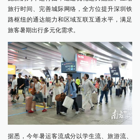
旅行时间、完善城际网络，全方位提升深圳铁
路枢纽的通达能力和区域互联互通水平，满足
旅客暑期出行多元化需求。
据悉，今年暑运客流成分以学生流、旅游流、