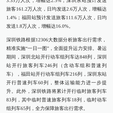
3.35万人次，增幅达2.5%；深圳东站预计发送
旅客161.2万人次，日均发送2.6万人次，增幅达
1.4%；福田站预计发送旅客111.6万人次，日均
发送1.8万人次，增幅达16.0%。
深圳铁路根据12306大数据分析旅客出行需求，
精准实施“一日一图”，全面提升运力安排。暑运
期间，深圳北站开行动车组列车达848列，深圳
站开行旅客列车246列（含动车组和普速列
车），福田站开行动车组列车216列，深圳东站
开行普速列车60列，整体运输能力进一步提
升。此外，深圳铁路将累计开行临时旅客列车
83列，其中临时普速旅客列车18列，临时动车
组列车65列，全力保障旅客出行需求。