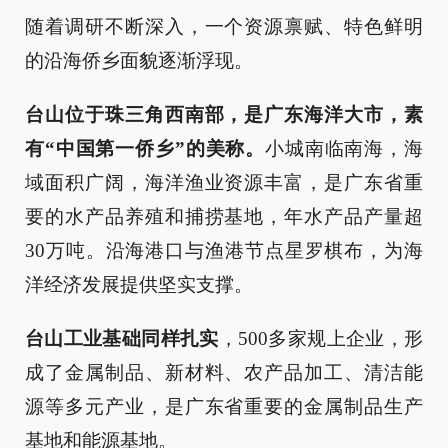
随着调研不断深入，一个资源禀赋、特色鲜明
的沿海侨乡面貌逐渐浮现。
台山位于珠三角西南部，是广东海洋大市，素
有“中国第一侨乡”的美称。
小城南临南海，海
域面积广阔，海洋渔业资源丰富，是广东省重
要的水产品养殖和捕捞基地，年水产品产量超
30万吨。沿海港口与渔港节点星罗棋布，为海
洋经济发展提供坚实支撑。
台山工业基础同样扎实
，500多家规上企业，形
成了金属制品、新材料、农产品加工、清洁能
源等多元产业，是广东省重要的金属制品生产
基地和能源基地。