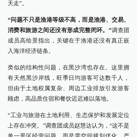
天走”。
“问题不只是渔港等级不高，而是渔港、交易、
消费和旅游之间还没有形成完整闭环。”
调查团
成员高绘景指出，关键在于渔港还没有真正嵌
入海洋经济链条。
类似的结构性问题，在黑沙湾也存在。这里拥
有天然黑沙岸线，旺季日均游客可达数千人，
但由于土地权属复杂、周边工业排放引发游客
顾虑，高品质住宿和餐饮迟迟难以落地。
“工业与旅游在土地利用、生态保护和发展定位
上存在冲突。”调查团成员赵慧达认为，“这不是
单一景区经营问题，而是需空间规划优化、产