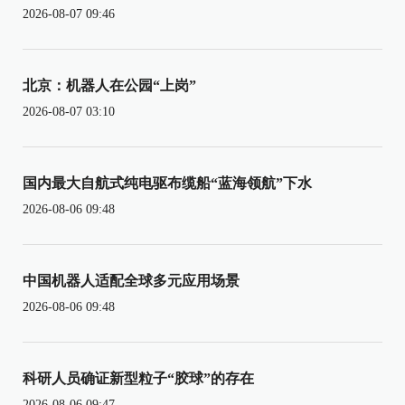
2026-08-07 09:46
北京：机器人在公园“上岗”
2026-08-07 03:10
国内最大自航式纯电驱布缆船“蓝海领航”下水
2026-08-06 09:48
中国机器人适配全球多元应用场景
2026-08-06 09:48
科研人员确证新型粒子“胶球”的存在
2026-08-06 09:47