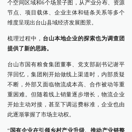
个空间区域和6个场景子图，从产业分布、资源
节点、项目载体、企业主体和链条关系等多个
维度呈现出台山县域经济发展图景。
梳理过程中，
台山本地企业的探索也为调查团
提供了新的思路。
台山市国有粮食集团董事、党支部副书记谢平
萍回忆，集团刚开始做线上渠道时，内部质疑
不断，外部又面临物流成本高、合作被动等重
重困难。但随着线上销量逐步增长，物流企业
开始主动对接，甚至下调运费标准，企业也由
此逐渐掌握了市场主动权。
“
国有企业在引领乡村产业升级、推动产业链整