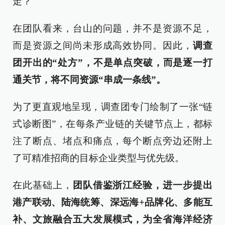
走？
在团队看来，台山的问题，并不是资源不足，
而是资源之间尚未形成高效协同。因此，
调查
团开出的“处方”，不是单点突破，而是逐一打
通关节，将不同资源“串成一条线”。
为了更直观地呈现，调查团专门绘制了一张“链
式诊断图”，在每条产业链的关键节点上，都标
注了断点、堵点和痛点，每个断点旁边还附上
了可精准招商的目标企业类型与优先级。
在此基础上，
团队借鉴浙江经验，进一步提出
港产联动、陆海统筹、深远海+品牌化、多能互
补、文旅融合五大发展模式，为全省海洋经济