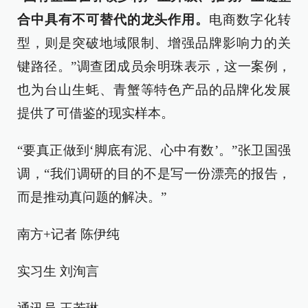
合中具有不可替代的龙头作用。
电商数字化转
型，则是突破地域限制、增强品牌影响力的关
键路径。”调查团成员余明珠表示，这一案例，
也为台山生蚝、青蟹等特色产品的品牌化发展
提供了可借鉴的现实样本。
“要真正做到‘脚底有泥、心中有数’。”张卫国强
调，“我们调研的目的不是写一份漂亮的报告，
而是推动真问题的解决。”
南方+记者 陈伊纯
实习生 刘洵言