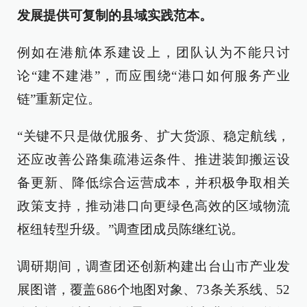
发展提供可复制的县域实践范本。
例如在港航体系建设上，团队认为不能只讨
论“建不建港”，而应围绕“港口如何服务产业
链”重新定位。
“关键不只是做优服务、扩大货源、稳定航线，
还应改善公路集疏港运条件、推进装卸搬运设
备更新、降低综合运营成本，并积极争取相关
政策支持，推动港口向更绿色高效的区域物流
枢纽转型升级。”调查团成员陈继红说。
调研期间，调查团还创新构建出台山市产业发
展图谱，覆盖686个地图对象、73条关系线、52