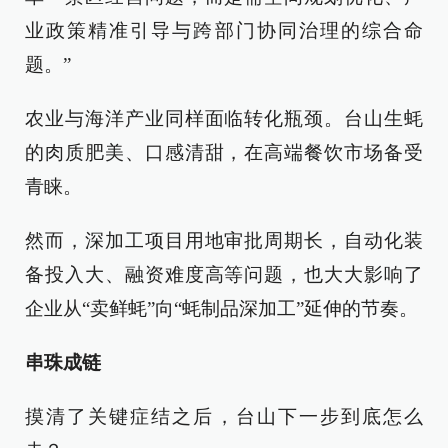
业政策精准引导与跨部门协同治理的综合命
题。”
农业与海洋产业同样面临转化瓶颈。台山生蚝
的肉质肥美、口感清甜，在高端餐饮市场备受
青睐。
然而，深加工项目用地审批周期长，自动化装
备投入大、融资难度高等问题，也大大影响了
企业从“卖鲜蚝”向“蚝制品深加工”延伸的节奏。
串珠成链
摸清了关键症结之后，台山下一步到底怎么