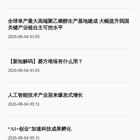
全球单产最大高端聚乙烯醇生产基地建成 大幅提升我国
关键产业链自主可控水平
2026-08-04 03:05
【新知解码】菱方堆垛有什么用？
2026-08-04 03:05
人工智能技术产业迎来爆发式增长
2026-08-04 09:31
“AI+创业”加速科技成果孵化
2026-08-04 09:31