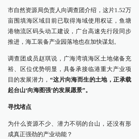
市自然资源局负责人向调查团介绍，这片1.52万
亩围填海区域目前已取得海域使用权证，鱼塘
港物流区码头动工建设，广台高速先行段同步
推进，海工装备产业园落地也在加快谋划。
调查团成员赵琪说，广海湾填海区土地储备充
裕、区位优势明显，具备承接临港重大产业项
目的发展潜力，
“这片向海而生的土地，正承载
起台山‘向海图强’的发展愿景”。
寻找堵点
为什么资源不少、潜力不弱的台山，还没有形
成真正强劲的产业动能？