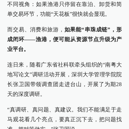
不同视角：如果渔港只停留在靠泊、卸货和简
单交易环节，功能“天花板”很快就会显现。
而交易、消费和旅游，
如果能“串珠成链”，形
成闭环——渔港，便可能从资源节点升级为产
业平台。
连日来，随着广东省社科联牵头组织的“南粤大
地写论文”调研活动开展，深圳大学管理学院院
长张卫国带领调查团走进台山，开展了为期28
天的深度调研。
“真调研、真问题、真建议。我们不能满足于走
马观花看几个亮点，要真正沉下去，把问题找