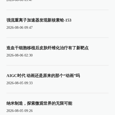
强流重离子加速器发现新核素铪-153
2026-08-06 09:47
造血干细胞移植后皮肤纤维化治疗有了新靶点
2026-08-06 02:30
AIGC时代 动画还是原来的那个“动画”吗
2026-08-05 09:33
纳米制造，探索微观世界的无限可能
2026-08-05 09:26