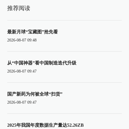
推荐阅读
最新月球“宝藏图”抢先看
2026-08-07 09:48
从“中国神器”看中国制造迭代升级
2026-08-07 09:47
国产新药为何被全球“扫货”
2026-08-07 09:47
2025年我国年度数据生产量达52.26ZB