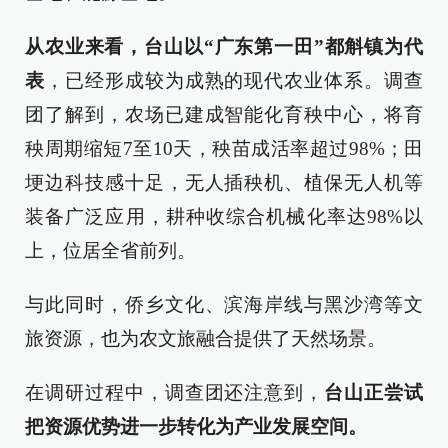
从农业来看，台山以“广东第一田”都斛镇为代
表
，已经形成较为成熟的现代农业体系。调查
团了解到，农场已建成智能化育秧中心，将育
秧周期缩短7至10天，秧苗成活率超过98%；田
埂边科技感十足，无人插秧机、植保无人机等
装备广泛应用，耕种收综合机械化率达98%以
上，位居全省前列。
与此同时，侨乡文化、滨海岸线与黑沙湾等文
旅资源，也为农文旅融合提供了天然场景。
在调研过程中，调查团还注意到，
台山正尝试
把资源优势进一步转化为产业发展空间。