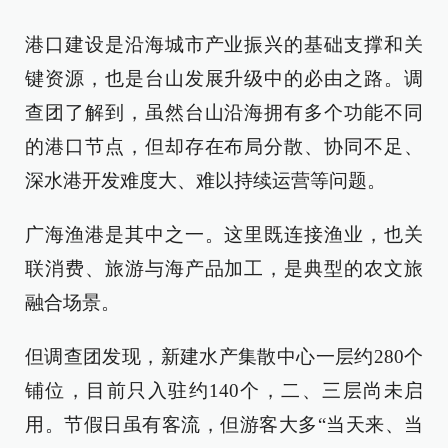
港口建设是沿海城市产业振兴的基础支撑和关
键资源，也是台山发展升级中的必由之路。调
查团了解到，虽然台山沿海拥有多个功能不同
的港口节点，但却存在布局分散、协同不足、
深水港开发难度大、难以持续运营等问题。
广海渔港是其中之一。这里既连接渔业，也关
联消费、旅游与海产品加工，是典型的农文旅
融合场景。
但调查团发现，新建水产集散中心一层约280个
铺位，目前只入驻约140个，二、三层尚未启
用。节假日虽有客流，但游客大多“当天来、当