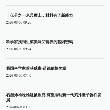
十亿分之一米尺度上，材料有了新能力
2026-08-05 09:26
科学家找到生菜美味又营养的基因密码
2026-08-05 09:24
我国科学家首获威廉·诺德伯格奖章
2026-08-05 07:40
石墨烯堆垛难题被攻克 有望推动新一代拓扑量子器件发
展
2026-08-04 03:05