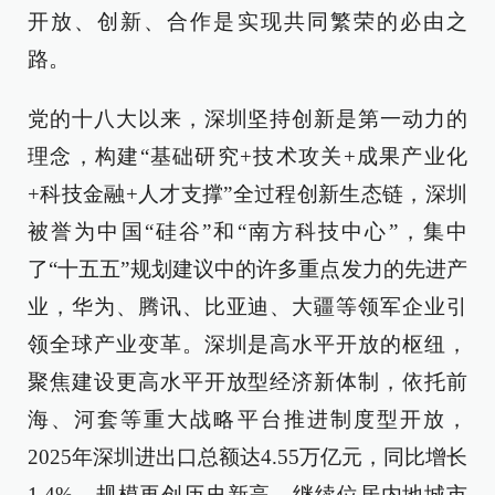
开放、创新、合作是实现共同繁荣的必由之
路。
党的十八大以来，深圳坚持创新是第一动力的
理念，构建“基础研究+技术攻关+成果产业化
+科技金融+人才支撑”全过程创新生态链，深圳
被誉为中国“硅谷”和“南方科技中心”，集中
了“十五五”规划建议中的许多重点发力的先进产
业，华为、腾讯、比亚迪、大疆等领军企业引
领全球产业变革。深圳是高水平开放的枢纽，
聚焦建设更高水平开放型经济新体制，依托前
海、河套等重大战略平台推进制度型开放，
2025年深圳进出口总额达4.55万亿元，同比增长
1.4%，规模再创历史新高，继续位居内地城市