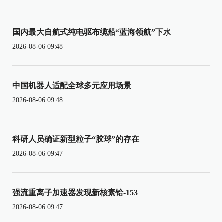
国内最大自航式纯电驱布缆船“蓝海领航”下水
2026-08-06 09:48
中国机器人适配全球多元应用场景
2026-08-06 09:48
科研人员确证新型粒子“胶球”的存在
2026-08-06 09:47
强流重离子加速器发现新核素铪-153
2026-08-06 09:47