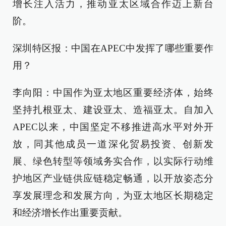
增长注入活力，推动亚太区域合作迈上新台
阶。
深圳特区报：中国在APEC中发挥了哪些重要作
用？
李向阳：中国作为亚太地区重要经济体，始终
坚持扎根亚太、建设亚太、造福亚太。自加入
APEC以来，中国坚定不移推进高水平对外开
放，同其他成员一道深化贸易投资、创新发
展、绿色转型等领域务实合作，以实际行动维
护地区产业链供应链稳定畅通，以开放姿态分
享发展理念和发展方向，为亚太地区长期稳定
和经济增长作出重要贡献。