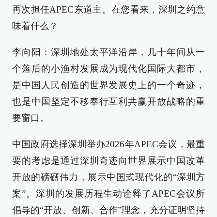
再次担任APEC东道主。在您看来，深圳之约意
味着什么？
李向阳：深圳地处太平洋沿岸，几十年间从一
个落后的小渔村发展成为现代化国际大都市，
是中国人民创造的世界发展史上的一个奇迹，
也是中国坚定不移奉行互利共赢开放战略的重
要窗口。
中国政府选择深圳举办2026年APEC会议，最重
要的考虑是通过深圳奇迹向世界展示中国改革
开放的磅礴伟力，展示中国式现代化的“深圳方
案”。深圳的发展历程生动诠释了APEC会议所
倡导的“开放、创新、合作”理念，充分证明坚持