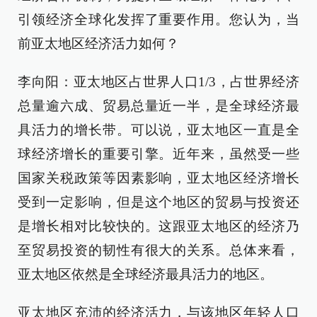
引领经济全球化发挥了重要作用。您认为，当
前亚太地区经济活力如何？
李向阳：亚太地区占世界人口1/3，占世界经济
总量逾六成、贸易总量近一半，是全球经济最
具活力的增长带。可以说，亚太地区一直是全
球经济增长的重要引擎。近年来，虽然受一些
国家关税政策等因素影响，亚太地区经济增长
受到一定影响，但是这个地区的贸易与投资还
是增长相对比较快的。这跟亚太地区的经济乃
至贸易投资的韧性有很大的关系。总体来看，
亚太地区依然是全球经济最具活力的地区。
亚太地区充沛的经济活力，与该地区年轻人口