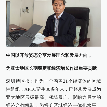
中国以开放姿态分享发展理念和发展方向，
为亚太地区长期稳定和经济增长作出重要贡献
深圳特区报：作为一个涵盖21个经济体的区域
性组织，APEC诞生30多年来，已逐步发展成为
亚太地区层级最高、领域最广、影响力最大的
经济合作机制，为提升区域经济一体化水平、