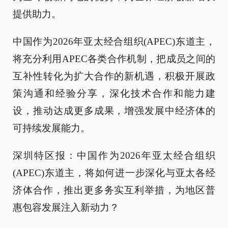
提供助力。
中国作为2026年亚太经合组织(APEC)东道主，
将充分利用APEC各类合作机制，把成员之间的
互补性转化为扩大合作的新机遇，积极开展政
策沟通和经验分享，深化技术合作和能力建
设，推动达成更多成果，增强发展中经济体的
可持续发展能力。
深圳特区报：中国作为2026年亚太经合组织
(APEC)东道主，将如何进一步深化与亚太各经
济体合作，推出更多务实互利举措，为地区普
惠包容发展注入新动力？