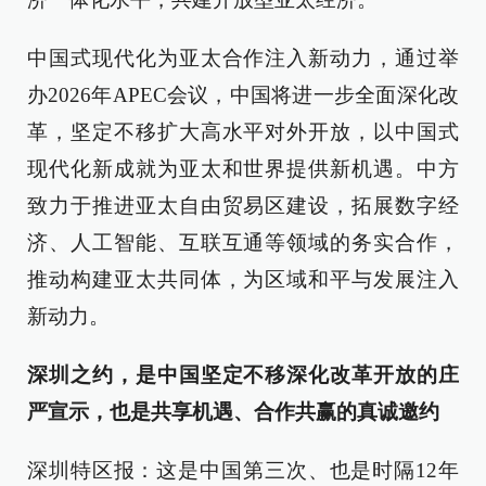
中国式现代化为亚太合作注入新动力，通过举
办2026年APEC会议，中国将进一步全面深化改
革，坚定不移扩大高水平对外开放，以中国式
现代化新成就为亚太和世界提供新机遇。中方
致力于推进亚太自由贸易区建设，拓展数字经
济、人工智能、互联互通等领域的务实合作，
推动构建亚太共同体，为区域和平与发展注入
新动力。
深圳之约，是中国坚定不移深化改革开放的庄
严宣示，也是共享机遇、合作共赢的真诚邀约
深圳特区报：这是中国第三次、也是时隔12年