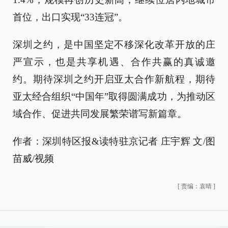
首位，出口实现“33连冠”。
深圳之约，是中国坚定不移深化改革开放的庄
严宣示，也是共享机遇、合作共赢的真诚邀
约。期待深圳之约开启亚太合作新航程，期待
亚太经合组织“中国年”取得圆满成功，为推动区
域合作、促进共同发展繁荣谱写新篇章。
作者：深圳特区报&读特驻京记者 庄宇辉 文/图
苗威/视频
[
责编：袁晴
]