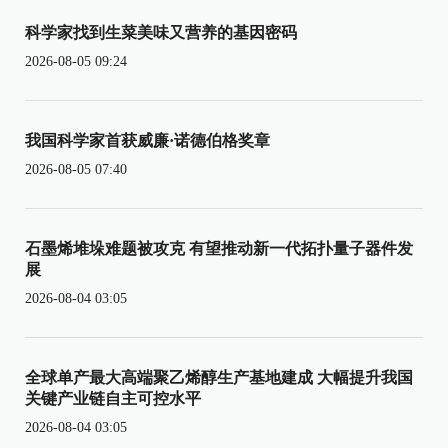
科学家找到生菜美味又营养的基因密码
2026-08-05 09:24
我国科学家首获威廉·诺德伯格奖章
2026-08-05 07:40
石墨烯堆垛难题被攻克 有望推动新一代拓扑量子器件发
展
2026-08-04 03:05
全球单产最大高端聚乙烯醇生产基地建成 大幅提升我国
关键产业链自主可控水平
2026-08-04 03:05