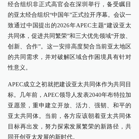
经合组织非正式高官会在深圳举行，备受瞩目
的亚太经合组织“中国年”正式拉开序幕。会议一
致通过中国提出的2026年APEC主题“建设亚太
共同体，促进共同繁荣”和三大优先领域“开放、
创新、合作”。这一安排高度契合当前亚太地区
的共同需求，并对破解区域合作困境具有针对
性意义。
APEC成立之初就把建设亚太共同体作为共同目
标。几年前，APEC领导人发表2040年布特拉加
亚愿景，重申建立开放、活力、强韧、和平的
亚太共同体。当前，各方应该朝着亚太共同体
目标再出发，努力探索发展繁荣的新路径，共
同开创亚太发展的新时代。