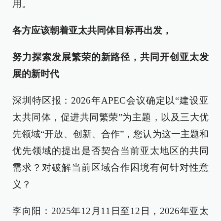
用。
各方应该朝着亚太共同体目标再出发，
努力探索发展繁荣的新路径，共同开创亚太发
展的新时代
深圳特区报：2026年APEC会议确定以“建设亚
太共同体，促进共同繁荣”为主题，以及三大优
先领域“开放、创新、合作”，您认为这一主题和
优先领域的提出是否契合当前亚太地区的共同
需求？对破解当前区域合作困境有何针对性意
义？
李向阳：2025年12月11日至12日，2026年亚太