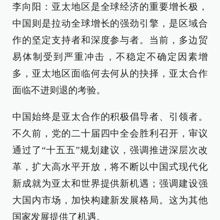
李向阳：亚太地区是全球经济的重要增长极，
中国则是拉动全球增长的强劲引擎，是区域合
作的坚定支持者和深度参与者。当前，多边贸
易体制受到严重冲击，不稳定不确定因素增
多，亚太地区面临何去何从的抉择，亚太合作
面临不进则退的考验。
中国始终是亚太合作的积极倡导者、引领者。
不久前，党的二十届四中全会胜利召开，审议
通过了“十五五”规划建议，强调推进深层次改
革，扩大高水平开放，将不断以中国式现代化
新成就为亚太和世界提供新机遇；强调建设强
大国内市场，加快构建新发展格局。这为其他
国家发展提供了机遇。