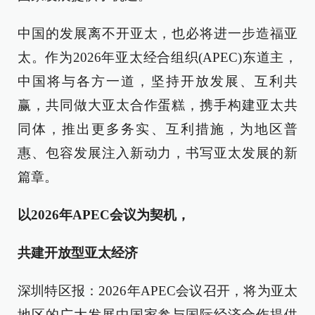
中国的发展离不开亚太，也必将进一步造福亚
太。作为2026年亚太经合组织(APEC)东道主，
中国将与各方一道，坚持开放发展、互利共
赢，共同做大亚太合作蛋糕，携手构建亚太共
同体，推出更多务实、互利措施，为地区普
惠、包容发展注入新动力，书写亚太发展的新
篇章。
以2026年APEC会议为契机，
共建开放型亚太经济
深圳特区报：2026年APEC会议召开，将为亚太
地区的广大发展中国家参与国际经济合作提供