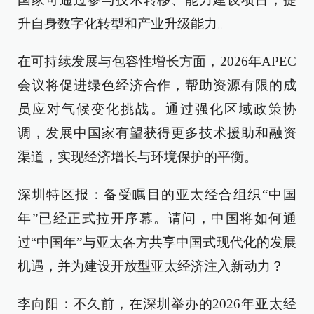
升自身数字化转型和产业升级能力。
在可持续发展与包容性增长方面，2026年APEC
会议将促进绿色经济合作，帮助资源有限的成
员应对气候变化挑战。通过强化区域政策协
调，发展中国家有望获得更多技术援助和融资
渠道，实现经济增长与环境保护的平衡。
深圳特区报：备受瞩目的亚太经合组织“中国
年”已经正式拉开序幕。请问，中国将如何通
过“中国年”与亚太各方共享中国式现代化的发展
机遇，并为建设开放型亚太经济注入新动力？
李向阳：不久前，在深圳举办的2026年亚太经