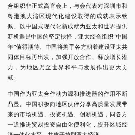
合组织非正式高官会上，与会代表对深圳市和
粤港澳大湾区现代化建设取得的成就表示钦
佩。以中国式现代化新成就为亚太和世界提供
新机遇是中国的坚定抉择，亚太经合组织“中国
年”值得期待。中国将携手各方朝着建设亚太共
同体目标再出发，加强开放合作、释放增长潜
力，为地区乃至世界和平与发展作出更大贡
献。
中国作为亚太合作动力源和推进器的作用不断
凸显。中国积极向地区伙伴分享高质量发展带
来的市场机遇、投资机遇、创新机遇，同各方
一道推进贸易投资自由化便利化，提升区域经
济一体化水平，共建开放型亚太经济。