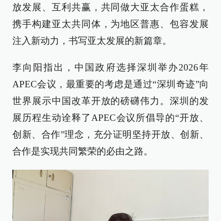
放发展、互利共赢，共同做大亚太合作蛋糕，
携手构建亚太共同体，为地区普惠、包容发展
注入新动力，书写亚太发展的新篇章。
李向阳指出，中国政府选择深圳举办2026年
APEC会议，最重要的考虑是通过“深圳奇迹”向
世界展示中国改革开放的磅礴伟力。深圳的发
展历程生动诠释了APEC会议所倡导的“开放、
创新、合作”理念，充分证明坚持开放、创新、
合作是实现共同繁荣的必由之路。