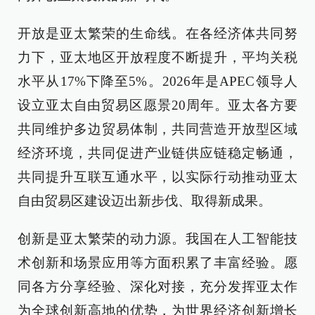
开放是亚太繁荣的生命线。在各经济体共同努
力下，亚太地区开放程度不断提升，平均关税
水平从17%下降至5%。2026年是APEC领导人
设立亚太自由贸易区愿景20周年。亚太各方要
共同维护多边贸易体制，共同营造开放型区域
经济环境，共同促进产业链供应链稳定畅通，
共同提升互联互通水平，以实际行动推动亚太
自由贸易区建设迈出新步伐、取得新成果。
创新是亚太繁荣的动力源。我国在人工智能技
术创新和场景应用等方面积累了丰富经验。愿
同各方分享经验、深化对接，充分发挥亚太作
为全球创新高地的优势，为世界经济创新增长