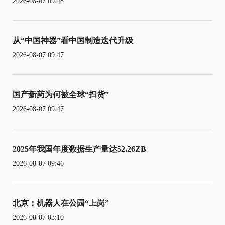
2026-08-07 09:48
从“中国神器”看中国制造迭代升级
2026-08-07 09:47
国产新药为何被全球“扫货”
2026-08-07 09:47
2025年我国年度数据生产量达52.26ZB
2026-08-07 09:46
北京：机器人在公园“上岗”
2026-08-07 03:10