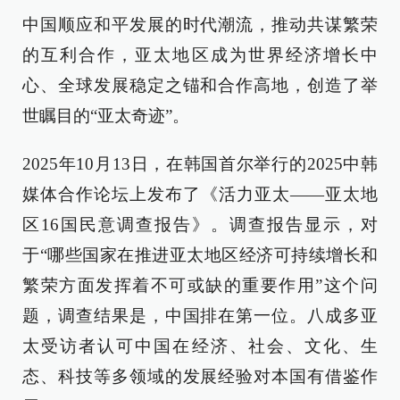
中国顺应和平发展的时代潮流，推动共谋繁荣
的互利合作，亚太地区成为世界经济增长中
心、全球发展稳定之锚和合作高地，创造了举
世瞩目的“亚太奇迹”。
2025年10月13日，在韩国首尔举行的2025中韩
媒体合作论坛上发布了《活力亚太——亚太地
区16国民意调查报告》。调查报告显示，对
于“哪些国家在推进亚太地区经济可持续增长和
繁荣方面发挥着不可或缺的重要作用”这个问
题，调查结果是，中国排在第一位。八成多亚
太受访者认可中国在经济、社会、文化、生
态、科技等多领域的发展经验对本国有借鉴作