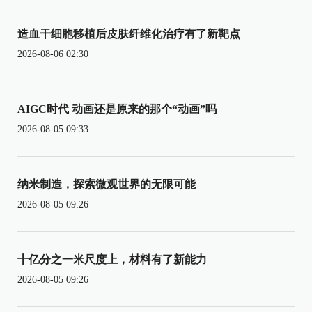
造血干细胞移植后皮肤纤维化治疗有了新靶点
2026-08-06 02:30
AIGC时代 动画还是原来的那个“动画”吗
2026-08-05 09:33
纳米制造，探索微观世界的无限可能
2026-08-05 09:26
十亿分之一米尺度上，材料有了新能力
2026-08-05 09:26