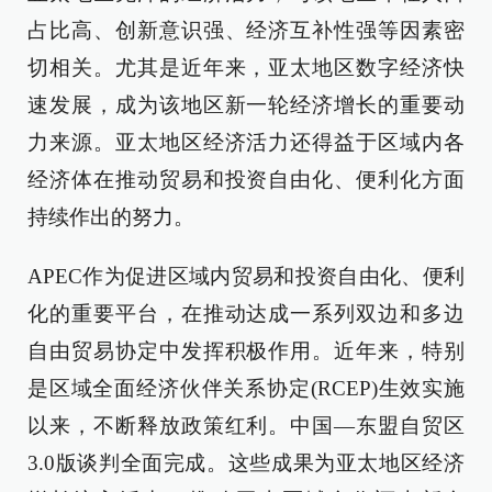
占比高、创新意识强、经济互补性强等因素密
切相关。尤其是近年来，亚太地区数字经济快
速发展，成为该地区新一轮经济增长的重要动
力来源。亚太地区经济活力还得益于区域内各
经济体在推动贸易和投资自由化、便利化方面
持续作出的努力。
APEC作为促进区域内贸易和投资自由化、便利
化的重要平台，在推动达成一系列双边和多边
自由贸易协定中发挥积极作用。近年来，特别
是区域全面经济伙伴关系协定(RCEP)生效实施
以来，不断释放政策红利。中国—东盟自贸区
3.0版谈判全面完成。这些成果为亚太地区经济