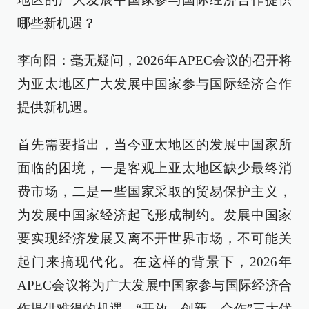
哪些新机遇？
李向阳：毫无疑问，2026年APEC会议的召开将
为亚太地区广大发展中国家参与国际经济合作
提供新机遇。
首先需要指出，当今亚太地区的发展中国家所
面临的困境，一是客观上亚太地区缺少最终消
费市场，二是一些国家采取的贸易保护主义，
为发展中国家经济起飞形成制约。发展中国家
要实现经济发展又离不开世界市场，不可能关
起门来搞现代化。在这样的背景下，2026年
APEC会议将为广大发展中国家参与国际经济合
作提供难得的机遇，“开放、创新、合作”三大优