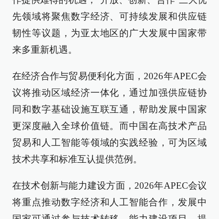
先领域将聚焦数字经济、可持续发展和供应链
韧性等议题，为亚太地区的广大发展中国家带
来多重新机遇。
在经济合作与贸易便利化方面，2026年APEC会
议将推动区域经济一体化，通过加强供应链协
同和数字基础设施互联互通，帮助发展中国家
更深度融入全球价值链。而中国在高技术产品
贸易和人工智能等领域的实践经验，可为区域
技术共享和标准互认提供范例。
在技术创新与能力建设方面，2026年APEC会议
将重点推动数字经济和人工智能合作，发展中
国家可通过参与技术转移、能力建设项目，提