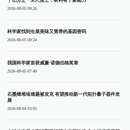
十亿分之一米尺度上，材料有了新能力
2026-08-05 09:26
科学家找到生菜美味又营养的基因密码
2026-08-05 09:24
我国科学家首获威廉·诺德伯格奖章
2026-08-05 07:40
石墨烯堆垛难题被攻克 有望推动新一代拓扑量子器件发
展
2026-08-04 03:05