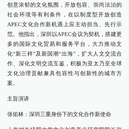
创意浓郁的文化氛围，开放包容、崇尚法治的
社会环境等有利条件，在以制度型开放创造
APEC文化合作新机遇上应主动担当、先行示
范。他指出，深圳以APEC会议为契机，搭建更
多的国际文化贸易和服务平台，大力推动文
化“新三样”及新国潮“出海”，扩大人文交流合
作、深化文明交流互鉴，积极为亚太乃至全球
文化治理贡献兼具包容性与创新性的城市方
案。
主旨演讲
张佑林：深圳三重身份下的文化合作新使命