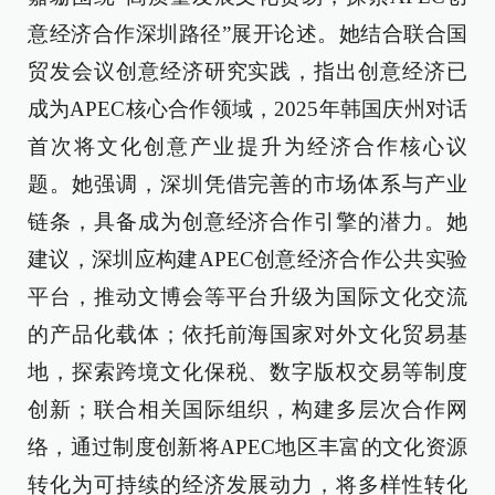
意经济合作深圳路径”展开论述。她结合联合国
贸发会议创意经济研究实践，指出创意经济已
成为APEC核心合作领域，2025年韩国庆州对话
首次将文化创意产业提升为经济合作核心议
题。她强调，深圳凭借完善的市场体系与产业
链条，具备成为创意经济合作引擎的潜力。她
建议，深圳应构建APEC创意经济合作公共实验
平台，推动文博会等平台升级为国际文化交流
的产品化载体；依托前海国家对外文化贸易基
地，探索跨境文化保税、数字版权交易等制度
创新；联合相关国际组织，构建多层次合作网
络，通过制度创新将APEC地区丰富的文化资源
转化为可持续的经济发展动力，将多样性转化