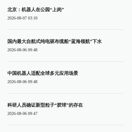
北京：机器人在公园“上岗”
2026-08-07 03:10
国内最大自航式纯电驱布缆船“蓝海领航”下水
2026-08-06 09:48
中国机器人适配全球多元应用场景
2026-08-06 09:48
科研人员确证新型粒子“胶球”的存在
2026-08-06 09:47