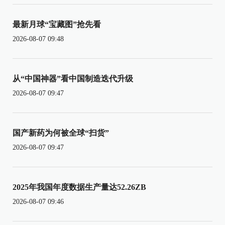
最新月球“宝藏图”抢先看
2026-08-07 09:48
从“中国神器”看中国制造迭代升级
2026-08-07 09:47
国产新药为何被全球“扫货”
2026-08-07 09:47
2025年我国年度数据生产量达52.26ZB
2026-08-07 09:46