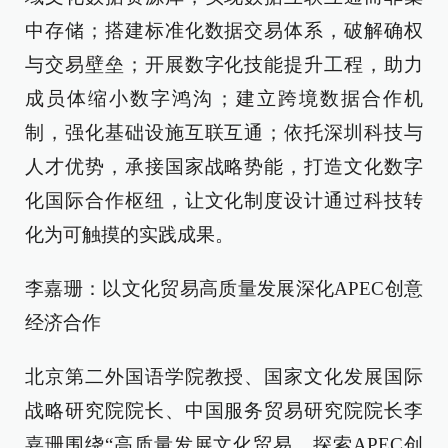
中存储；搭建标准化数据交易体系，破解确权
与交易壁垒；开展数字化技能提升工程，助力
成员体缩小数字鸿沟；建立跨境数据合作机
制，强化基础设施互联互通；依托深圳科技与
人才优势，承接国家战略势能，打造文化数字
化国际合作枢纽，让文化制度设计通过科技转
化为可触摸的实践成果。
李嘉珊：以文化贸易高质量发展深化APEC创意
经济合作
北京第二外国语学院教授、国家文化发展国际
战略研究院院长、中国服务贸易研究院院长李
嘉珊围绕“高质量发展文化贸易，探索APEC创