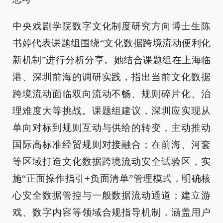
中央戏剧学院数字文化制度研究方向博士生陈
书婷代表课题组围绕“文化数据跨境流动便利化
新机制”进行分析分享。她结合课题组在上海临
港、深圳前海的调研实践，指出当前文化数据
跨境流动面临双向流动不畅、规则碎片化、治
理难度大等挑战。课题组建议，深圳应实现从
单向对标到规则互动与供给的转变，主动推动
国际高标准经贸规则对接融合；在前海、河套
等区域打造文化数据跨境流动安全试验区，实
施“正面操作指引+负面清单”管理模式，明确核
心安全数据管控与一般数据流动通道；建立游
戏、数字内容等领域合规指导机制，涵盖用户