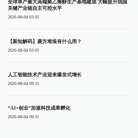
全球单产最大高端聚乙烯醇生产基地建成 大幅提升我国
关键产业链自主可控水平
2026-08-04 03:05
【新知解码】菱方堆垛有什么用？
2026-08-04 03:05
人工智能技术产业迎来爆发式增长
2026-08-04 09:31
“AI+创业”加速科技成果孵化
2026-08-04 09:31