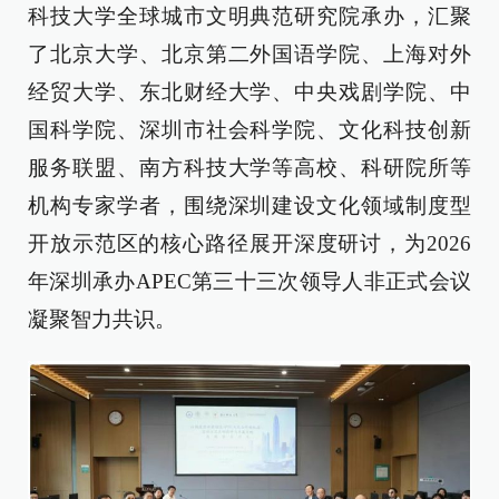
科技大学全球城市文明典范研究院承办，汇聚
了北京大学、北京第二外国语学院、上海对外
经贸大学、东北财经大学、中央戏剧学院、中
国科学院、深圳市社会科学院、文化科技创新
服务联盟、南方科技大学等高校、科研院所等
机构专家学者，围绕深圳建设文化领域制度型
开放示范区的核心路径展开深度研讨，为2026
年深圳承办APEC第三十三次领导人非正式会议
凝聚智力共识。