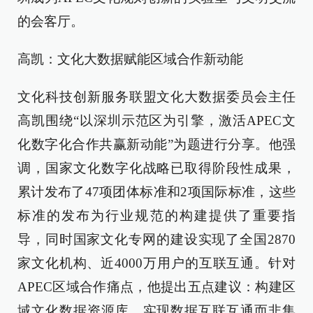
的会客厅。
高凯：文化大数据赋能区域合作新动能
文化科技创新服务联盟文化大数据委员会主任
高凯围绕“以深圳示范区为引擎，激活APEC文
化数字化合作共赢新动能”为题进行分享。他强
调，国家文化数字化战略已取得阶段性成果，
累计发布了47项团体标准和2项国际标准，这些
标准的发布为行业规范的构建提供了重要指
导，同时国家文化专网的建设实现了全国2870
家文化机构、近4000万用户的互联互通。针对
APEC区域合作痛点，他提出五点建议：构建区
域文化数据资源库，实现数据互联互通而非集