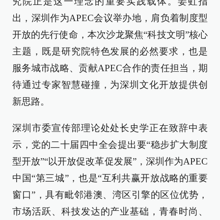
究院正是这一理念的重要实践载体。姜虹指
出，深圳作为APEC会议举办地，肩负着制度型
开放的先行使命，本次沙龙聚焦“科技文明”核心
主题，既是研究院特色发展的必然要求，也是
服务城市战略、贡献APEC合作的责任担当，期
待通过专家智慧碰撞，为深圳文化开放提供创
新思路。
深圳市委宣传部理论处处长史学正在致辞中表
示，党的二十届四中全会提出要“稳步扩大制度
型开放”“以开放促改革促发展”，深圳作为APEC
中国“第三城”，也是“互利共赢开放战略的重要
窗口”，具有毗邻港澳、湾区引擎的区位优势，
市场活跃、科技发达的产业基础，青春时尚、