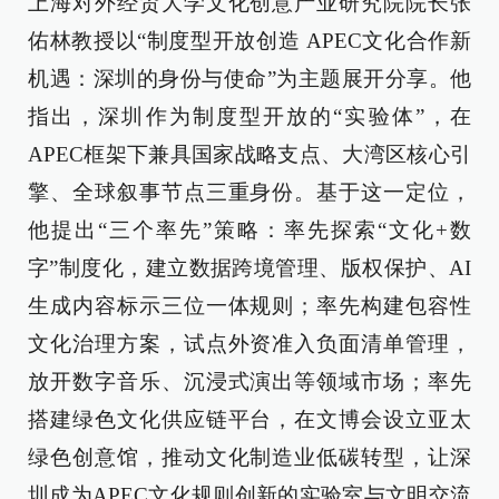
上海对外经贸大学文化创意产业研究院院长张
佑林教授以“制度型开放创造 APEC文化合作新
机遇：深圳的身份与使命”为主题展开分享。他
指出，深圳作为制度型开放的“实验体”，在
APEC框架下兼具国家战略支点、大湾区核心引
擎、全球叙事节点三重身份。基于这一定位，
他提出“三个率先”策略：率先探索“文化+数
字”制度化，建立数据跨境管理、版权保护、AI
生成内容标示三位一体规则；率先构建包容性
文化治理方案，试点外资准入负面清单管理，
放开数字音乐、沉浸式演出等领域市场；率先
搭建绿色文化供应链平台，在文博会设立亚太
绿色创意馆，推动文化制造业低碳转型，让深
圳成为APEC文化规则创新的实验室与文明交流