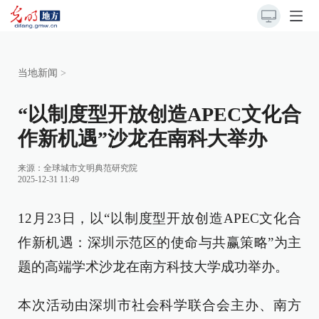
当地新闻
>
“以制度型开放创造APEC文化合
作新机遇”沙龙在南科大举办
来源：
全球城市文明典范研究院
2025-12-31 11:49
12月23日，以“以制度型开放创造APEC文化合
作新机遇：深圳示范区的使命与共赢策略”为主
题的高端学术沙龙在南方科技大学成功举办。
本次活动由深圳市社会科学联合会主办、南方