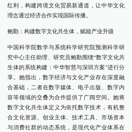
红利，构建跨境文化贸易新通道，让中华文化
理念通过经济合作实现国际传播。
鲍勤：构建数字文化共生体，赋能产业升级
中国科学院数学与系统科学研究院预测科学研
究中心主任助理、研究员鲍勤围绕“数字文化共
生体的系统构建：中华智慧与深圳方案”进行分
享。她指出，数字经济与文化产业存在深度融
合基础，二者在数字媒体、电子出版、数字内
容等领域的交叠为合作提供了广阔空间。她将
数字文化共生体定义为依托数字技术，有机整
合文化资源、创业主体、技术工具、市场资本
与消费社群的动态系统，是现代化产业体系在