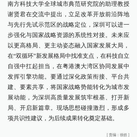
南方科技大学全球城市典范研究院的助理教授
谢贤君在交流中提出，立足改革开放前沿阵地
与先行先试示范区的战略定位，深圳可以进一
步强化与国家战略资源的系统性对接。未来应
以更高格局、更主动姿态融入国家发展大局，
在“双循环”新发展格局中找准支点，在科技自立
自强中扛起担当，在粤港澳大湾区协同发展中
发挥引擎功能。要通过深化政策衔接、平台共
建、要素共享，将国家战略势能转化为城市发
展动能，为深圳高质量发展筑牢根基、打开新
局、开启新篇章。现场思想碰撞激烈，形成多
项共识性建议，为后续成果转化奠定基础。
[
责编：徐皓
]