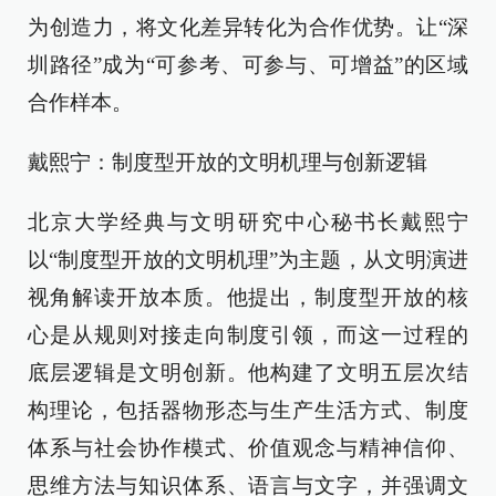
为创造力，将文化差异转化为合作优势。让“深
圳路径”成为“可参考、可参与、可增益”的区域
合作样本。
戴熙宁：制度型开放的文明机理与创新逻辑
北京大学经典与文明研究中心秘书长戴熙宁
以“制度型开放的文明机理”为主题，从文明演进
视角解读开放本质。他提出，制度型开放的核
心是从规则对接走向制度引领，而这一过程的
底层逻辑是文明创新。他构建了文明五层次结
构理论，包括器物形态与生产生活方式、制度
体系与社会协作模式、价值观念与精神信仰、
思维方法与知识体系、语言与文字，并强调文