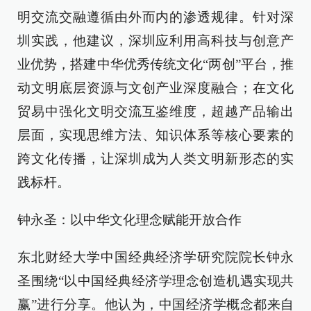
明交流交融遵循由外而内的渗透规律。针对深
圳实践，他建议，深圳应利用高科技与创意产
业优势，搭建中华优秀传统文化“两创”平台，推
动文明底层资源与文创产业深度融合；在文化
贸易中强化文明交流互鉴维度，超越产品输出
层面，实现思维方法、知识体系等核心要素的
跨文化传播，让深圳成为人类文明新形态的实
践标杆。
钟永圣：以中华文化理念赋能开放合作
东北财经大学中国经典经济学研究院院长钟永
圣围绕“以中国经典经济学理念创造机遇实现共
赢”进行分享。他认为，中国经济学概念都来自