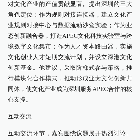
对文化产业的产值贡献显著。提出深圳的三大
角色定位：作为规则对接连接器，建立文化产
业规则对接中心与数据流动沙盒实验；作为业
态创新融合器，打造APEC文化科技实验室与跨
境数字文化集市；作为人才资本路由器，实施
文化创业人才短期交流计划，并设立深港文化
创新基金。他建议，采取阶梯式参与策略，推
行模块化合作模式，推动形成亚太文化创新共
同体，使文化产业成为深圳服务APEC合作的核
心支撑。
互动交流
互动交流环节，嘉宾围绕议题展开热烈讨论。