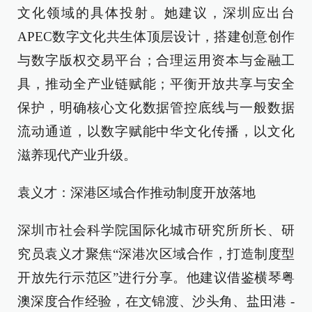
文化领域的具体投射。她建议，深圳应出台
APEC数字文化共生体顶层设计，搭建创意创作
与数字版权交易平台；合理运用资本与金融工
具，推动全产业链赋能；平衡开放共享与安全
保护，明确核心文化数据管控底线与一般数据
流动通道，以数字赋能中华文化传播，以文化
滋养现代产业升级。
袁义才：深港区域合作推动制度开放落地
深圳市社会科学院国际化城市研究所所长、研
究员袁义才聚焦“深港次区域合作，打造制度型
开放先行示范区”进行分享。他建议借鉴横琴粤
澳深度合作经验，在文锦渡、沙头角、盐田港 -