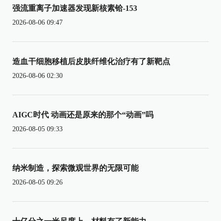
强流重离子加速器发现新核素铪-153
2026-08-06 09:47
造血干细胞移植后皮肤纤维化治疗有了新靶点
2026-08-06 02:30
AIGC时代 动画还是原来的那个“动画”吗
2026-08-05 09:33
纳米制造，探索微观世界的无限可能
2026-08-05 09:26