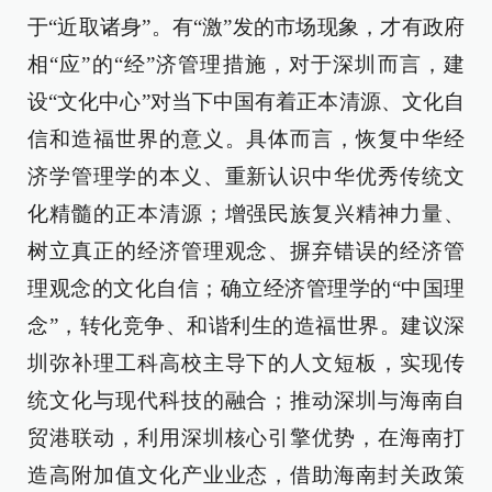
于“近取诸身”。有“激”发的市场现象，才有政府
相“应”的“经”济管理措施，对于深圳而言，建
设“文化中心”对当下中国有着正本清源、文化自
信和造福世界的意义。具体而言，恢复中华经
济学管理学的本义、重新认识中华优秀传统文
化精髓的正本清源；增强民族复兴精神力量、
树立真正的经济管理观念、摒弃错误的经济管
理观念的文化自信；确立经济管理学的“中国理
念”，转化竞争、和谐利生的造福世界。建议深
圳弥补理工科高校主导下的人文短板，实现传
统文化与现代科技的融合；推动深圳与海南自
贸港联动，利用深圳核心引擎优势，在海南打
造高附加值文化产业业态，借助海南封关政策