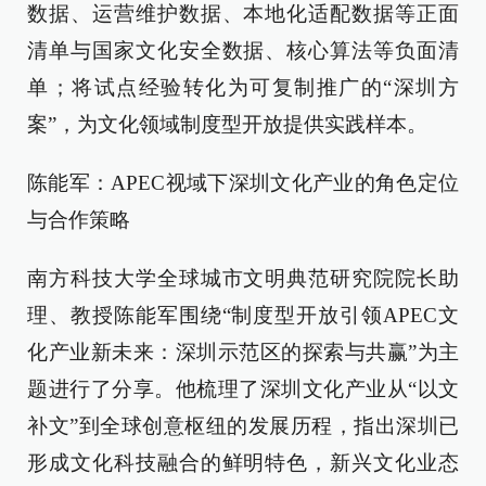
数据、运营维护数据、本地化适配数据等正面
清单与国家文化安全数据、核心算法等负面清
单；将试点经验转化为可复制推广的“深圳方
案”，为文化领域制度型开放提供实践样本。
陈能军：APEC视域下深圳文化产业的角色定位
与合作策略
南方科技大学全球城市文明典范研究院院长助
理、教授陈能军围绕“制度型开放引领APEC文
化产业新未来：深圳示范区的探索与共赢”为主
题进行了分享。他梳理了深圳文化产业从“以文
补文”到全球创意枢纽的发展历程，指出深圳已
形成文化科技融合的鲜明特色，新兴文化业态