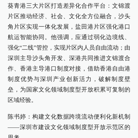
葵青港三大片区打造差异化合作平台：文锦渡
片区推动经济、社会、文化全方位融合，沙头
角片区实现一体化发展，盐田港片区强化港口
航运智能协同。他强调，应通过弱化边境线、
强化“二线”管控，实现片区内人员自由流动；由
深圳主导沙头角开发、深港共同推进文锦渡合
作、香港主导港口制度对接，借助香港自由港
制度优势与深圳产业创新活力，破解制度壁
垒，为国家文化领域制度型开放积累可复制的
区域经验。
陈书婷：构建文化数据跨境流动便利化新机制
——深圳市建设文化领域制度型开放示范区的
思考