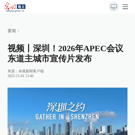
要闻
>
视频丨深圳！2026年APEC会议
东道主城市宣传片发布
来源：
央视新闻客户端
2025-11-01 13:40