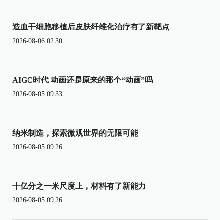
造血干细胞移植后皮肤纤维化治疗有了新靶点
2026-08-06 02:30
AIGC时代 动画还是原来的那个“动画”吗
2026-08-05 09:33
纳米制造，探索微观世界的无限可能
2026-08-05 09:26
十亿分之一米尺度上，材料有了新能力
2026-08-05 09:26