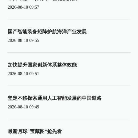
2026-08-10 09:57
国产智能装备矩阵护航海洋产业发展
2026-08-10 09:55
加快提升国家创新体系整体效能
2026-08-10 09:51
坚定不移探索通用人工智能发展的中国道路
2026-08-10 09:49
最新月球“宝藏图”抢先看