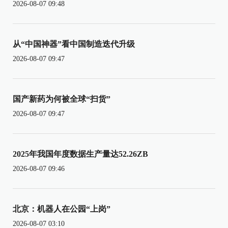
2026-08-07 09:48
从“中国神器”看中国制造迭代升级
2026-08-07 09:47
国产新药为何被全球“扫货”
2026-08-07 09:47
2025年我国年度数据生产量达52.26ZB
2026-08-07 09:46
北京：机器人在公园“上岗”
2026-08-07 03:10