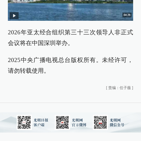
2026年亚太经合组织第三十三次领导人非正式
会议将在中国深圳举办。
2025中央广播电视总台版权所有。未经许可，
请勿转载使用。
[
责编：任子薇
]