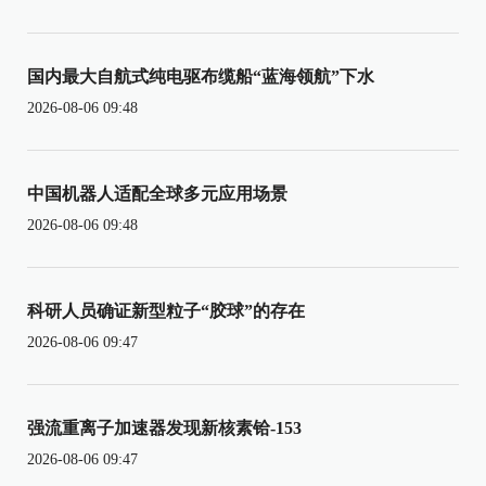
国内最大自航式纯电驱布缆船“蓝海领航”下水
2026-08-06 09:48
中国机器人适配全球多元应用场景
2026-08-06 09:48
科研人员确证新型粒子“胶球”的存在
2026-08-06 09:47
强流重离子加速器发现新核素铪-153
2026-08-06 09:47