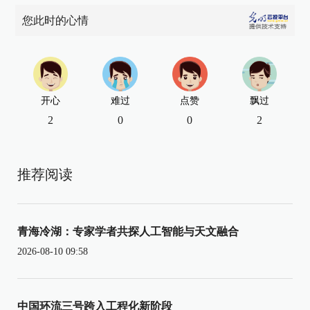
您此时的心情
开心
难过
点赞
飘过
2
0
0
2
推荐阅读
青海冷湖：专家学者共探人工智能与天文融合
2026-08-10 09:58
中国环流三号跨入工程化新阶段