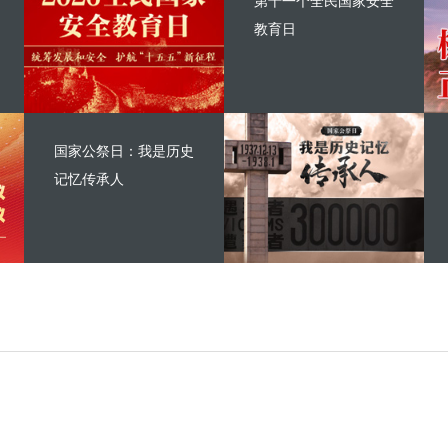
第十一个全民国家安全
教育日
国家公祭日：我是历史
记忆传承人