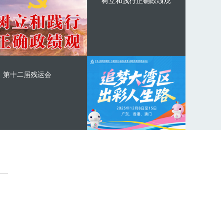
树立和践行正确政绩观
第十二届残运会