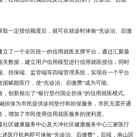
取一定授信额度后，就可在就诊时体验“先诊治、后缴
立了一个全区统一的信用就医支撑平台，通过汇聚最
相关数据，建立用户信用模型进行信用就医授信；同时
端、担保端、监管端等四端管理系统，实现在一个平台
据赋能医疗，使“先诊治、后缴费”成为可能。
创新推出了“银行垫付国企担保”的信用就医模式。
智融担保为市民提供诊间垫付和担保服务，市民无需开通
务，增加了市民使用信用就医服务的便利度。
社区健康服务中心及大冲社区健康服务中心三家医疗
上述医疗机构即可体验“先诊治、后缴费”，后续，南山区