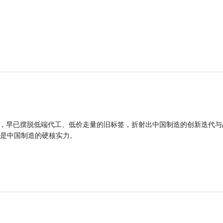
品，早已摆脱低端代工、低价走量的旧标签，折射出中国制造的创新迭代与
是中国制造的硬核实力。