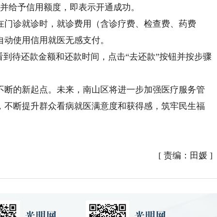
并给予信用额度，即表示开通成功。
门诊就诊时，就诊费用（含诊疗费、检查费、药费
自动使用信用就医无感支付。
到待还款金额和还款时间，点击“去还款”按钮并按步骤
不断的新起点。
未来，南山区将进一步加强医疗服务管
，不断提升群众看病就医满意度和获得感，筑牢民生福
[
责编：田媛
]