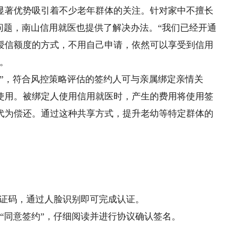
著优势吸引着不少老年群体的关注。针对家中不擅长
问题，南山信用就医也提供了解决办法。“我们已经开通
授信额度的方式，不用自己申请，依然可以享受到信用
。
，符合风控策略评估的签约人可与亲属绑定亲情关
使用。被绑定人使用信用就医时，产生的费用将使用签
代为偿还。通过这种共享方式，提升老幼等特定群体的
证码，通过人脸识别即可完成认证。
同意签约”，仔细阅读并进行协议确认签名。