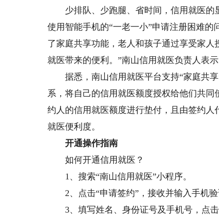
少排队、少跑腿、省时间，信用就医的显
使用智能手机的“一老一小”申请注册困难的
了家庭共享功能，老人和孩子通过享受家人
就医带来的便利。”南山信用就医负责人表示
据悉，南山信用就医平台支持“家庭共享”
系，将自己的信用就医额度授权给他们共同
约人的信用就医额度进行垫付，且由签约人
就医便利度。
开通操作指南
如何开通信用就医？
1、搜索“南山信用就医”小程序。
2、点击“申请签约”，接收并输入手机验
3、填写姓名、身份证号及手机号，点击“