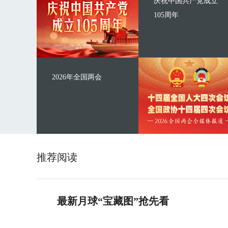
庆祝中国共产党成立
105周年
2026年全国两会
推荐阅读
最新月球“宝藏图”抢先看