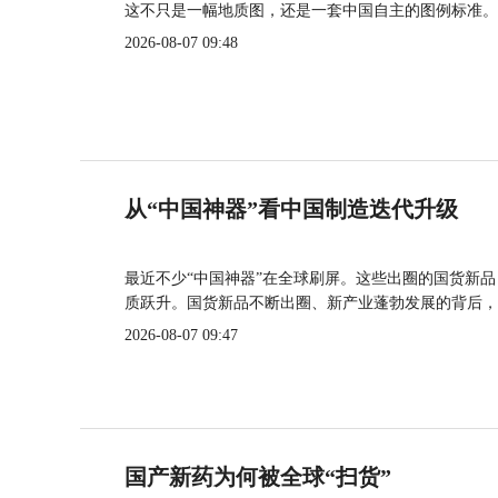
这不只是一幅地质图，还是一套中国自主的图例标准。
2026-08-07 09:48
从“中国神器”看中国制造迭代升级
最近不少“中国神器”在全球刷屏。这些出圈的国货新
质跃升。国货新品不断出圈、新产业蓬勃发展的背后，
2026-08-07 09:47
国产新药为何被全球“扫货”