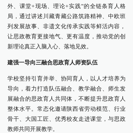
外、课堂+现场、理论+实践”的全链条育人格
局，通过讲述川藏青藏公路筑路精神、中欧班
列发展故事、非遗文化传承实践等鲜活内容，
让思政教育更接地气、更有温度，推动党的创
新理论真正入脑入心、落地见效。
建强一导向三融合思政育人师资队伍
学校坚持引育并举、协同育人，以人才培养为
导向，着力打造队伍融合、教学融合、师生发
展融合的思政育人共同体，不断提升思政育人
整体水平。常态化邀请陕西省劳动模范、行业
骨干、大国工匠、优秀校友走进课堂，与思政
教师共同开展教学。