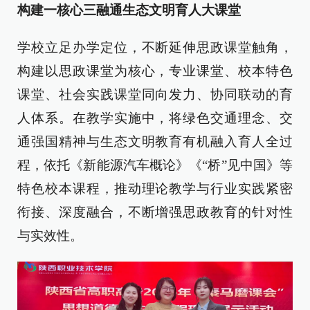
构建一核心三融通生态文明育人大课堂
学校立足办学定位，不断延伸思政课堂触角，
构建以思政课堂为核心，专业课堂、校本特色
课堂、社会实践课堂同向发力、协同联动的育
人体系。在教学实施中，将绿色交通理念、交
通强国精神与生态文明教育有机融入育人全过
程，依托《新能源汽车概论》《“桥”见中国》等
特色校本课程，推动理论教学与行业实践紧密
衔接、深度融合，不断增强思政教育的针对性
与实效性。