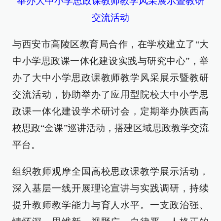
举办大中小学思政课教师教学风采展示暨教研
交流活动
与西安市高陵区教育局合作，在学校建立了“大
中小学思政课一体化建设实践与研究中心”，举
办了大中小学思政课教师教学风采展示暨教研
交流活动，协助举办了应用型院校大中小学思
政课一体化建设学术研讨会，定期举办陕西高
校思政“金课”巡讲活动，搭建区域思政教学交流
平台。
组织教师观摩全国高校思政课教学展示活动，
深入基层一线开展理论宣讲与实践调研，持续
提升教师教学能力与育人水平。一支政治强、