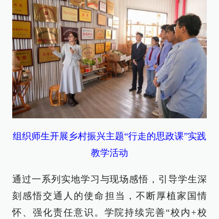
组织师生开展乡村振兴主题“行走的思政课”实践
教学活动
通过一系列实地学习与现场感悟，引导学生深
刻感悟交通人的使命担当，不断厚植家国情
怀、强化责任意识。学院持续完善“校内+校