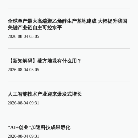
全球单产最大高端聚乙烯醇生产基地建成 大幅提升我国
关键产业链自主可控水平
2026-08-04 03:05
【新知解码】菱方堆垛有什么用？
2026-08-04 03:05
人工智能技术产业迎来爆发式增长
2026-08-04 09:31
“AI+创业”加速科技成果孵化
2026-08-04 09:31