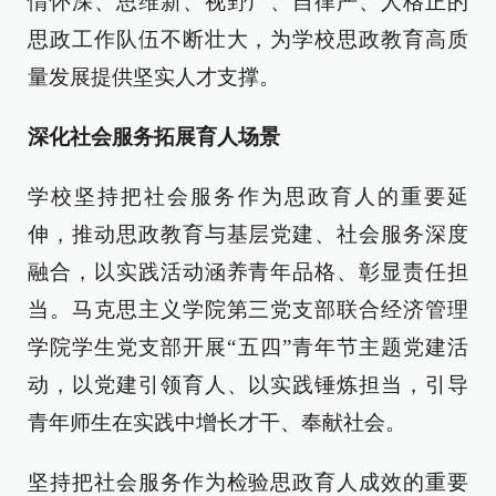
情怀深、思维新、视野广、自律严、人格正的
思政工作队伍不断壮大，为学校思政教育高质
量发展提供坚实人才支撑。
深化社会服务拓展育人场景
学校坚持把社会服务作为思政育人的重要延
伸，推动思政教育与基层党建、社会服务深度
融合，以实践活动涵养青年品格、彰显责任担
当。马克思主义学院第三党支部联合经济管理
学院学生党支部开展“五四”青年节主题党建活
动，以党建引领育人、以实践锤炼担当，引导
青年师生在实践中增长才干、奉献社会。
坚持把社会服务作为检验思政育人成效的重要