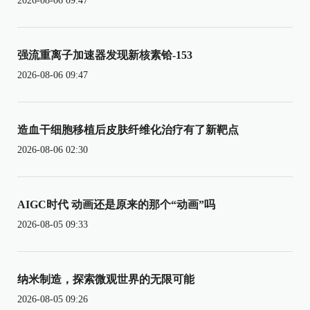
2026-08-06 09:47
强流重离子加速器发现新核素铪-153
2026-08-06 09:47
造血干细胞移植后皮肤纤维化治疗有了新靶点
2026-08-06 02:30
AIGC时代 动画还是原来的那个“动画”吗
2026-08-05 09:33
纳米制造，探索微观世界的无限可能
2026-08-05 09:26