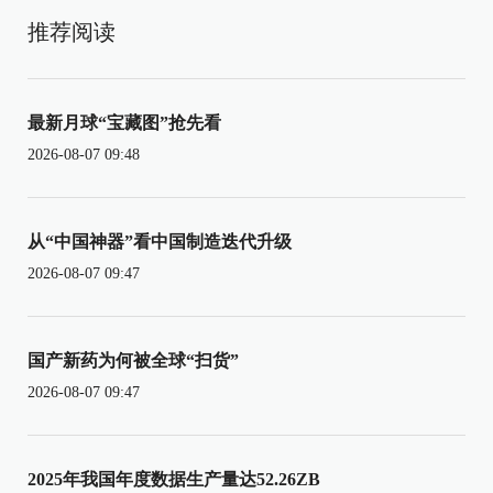
推荐阅读
最新月球“宝藏图”抢先看
2026-08-07 09:48
从“中国神器”看中国制造迭代升级
2026-08-07 09:47
国产新药为何被全球“扫货”
2026-08-07 09:47
2025年我国年度数据生产量达52.26ZB