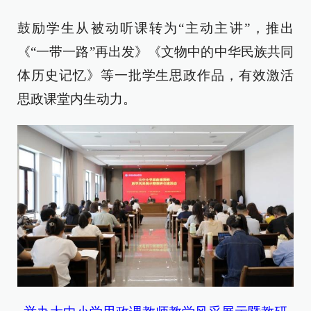
鼓励学生从被动听课转为“主动主讲”，推出
《“一带一路”再出发》《文物中的中华民族共同
体历史记忆》等一批学生思政作品，有效激活
思政课堂内生动力。