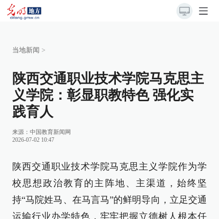
当地新闻
>
陕西交通职业技术学院马克思主
义学院：彰显职教特色 强化实
践育人
来源：
中国教育新闻网
2026-07-02 10:47
陕西交通职业技术学院马克思主义学院作为学
校思想政治教育的主阵地、主渠道，始终坚
持“马院姓马、在马言马”的鲜明导向，立足交通
运输行业办学特色，牢牢把握立德树人根本任