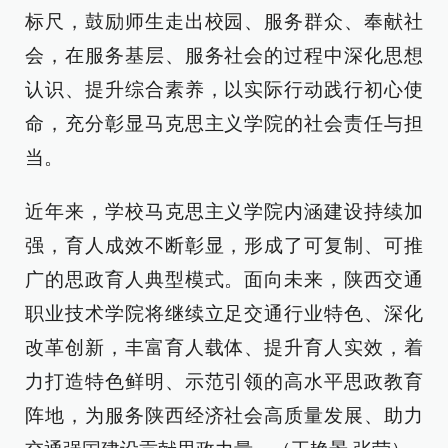
标尺，鼓励师生走出校园、服务群众、奉献社
会，在服务基层、服务社会的过程中深化思想
认识、提升综合素养，以实际行动践行初心使
命，充分彰显马克思主义学院的社会责任与担
当。
近年来，学校马克思主义学院内涵建设持续加
强，育人成效不断彰显，形成了可复制、可推
广的思政育人典型模式。面向未来，陕西交通
职业技术学院将继续立足交通行业特色、深化
改革创新，丰富育人载体、提升育人实效，着
力打造特色鲜明、示范引领的高水平思政教育
阵地，为服务陕西经济社会高质量发展、助力