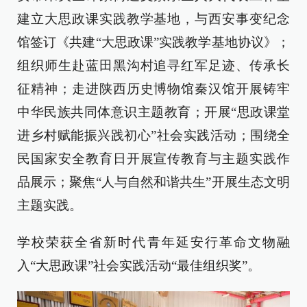
建立大思政课实践教学基地，与西安事变纪念
馆签订《共建“大思政课”实践教学基地协议》；
组织师生赴蓝田黑沟村追寻红军足迹、传承长
征精神；走进陕西历史博物馆秦汉馆开展铸牢
中华民族共同体意识主题教育；开展“思政课堂
进乡村赋能振兴践初心”社会实践活动；围绕全
民国家安全教育日开展宣传教育与主题实践作
品展示；聚焦“人与自然和谐共生”开展生态文明
主题实践。
学校荣获全省新时代青年延安行革命文物融
入“大思政课”社会实践活动“最佳组织奖”。