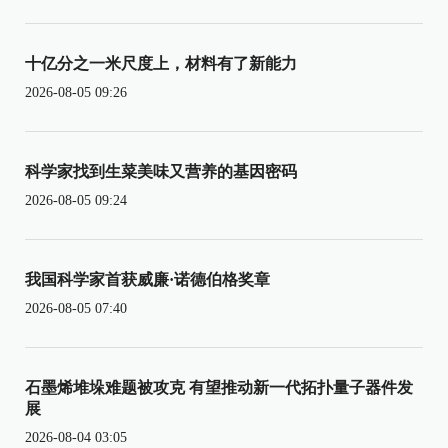
十亿分之一米尺度上，材料有了新能力
2026-08-05 09:26
科学家找到生菜美味又营养的基因密码
2026-08-05 09:24
我国科学家首获威廉·诺德伯格奖章
2026-08-05 07:40
石墨烯堆垛难题被攻克 有望推动新一代拓扑量子器件发
展
2026-08-04 03:05