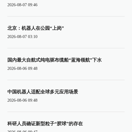
2026-08-07 09:46
北京：机器人在公园“上岗”
2026-08-07 03:10
国内最大自航式纯电驱布缆船“蓝海领航”下水
2026-08-06 09:48
中国机器人适配全球多元应用场景
2026-08-06 09:48
科研人员确证新型粒子“胶球”的存在