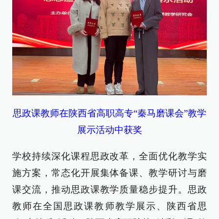
思政课教师在陕西省高职高专“秦马磨课会”教学
展示活动中获奖
学校持续深化课程思政改革，全面优化教学实
施方案，常态化开展集体备课、教学研讨与磨
课交流，推动思政课教学质量稳步提升。思政
教师在全国思政课教师教学展示、陕西省思