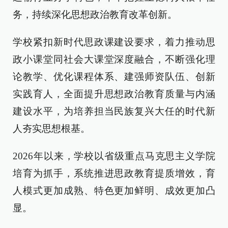
务，持续深化思想政治教育改革创新。
学校紧扣新时代思政课建设要求，着力推动思
政小课堂同社会大课堂深度融合，不断强化理
论教学、优化课程体系、建强师资队伍、创新
实践育人，全面提升思想政治教育质量与内涵
建设水平，为培养担当民族复兴大任的时代新
人夯实思想根基。
2026年以来，学校以省级重点马克思主义学院
培育为抓手，系统推进思政教育提质增效，育
人模式更加成熟、特色更加鲜明、成效更加凸
显。