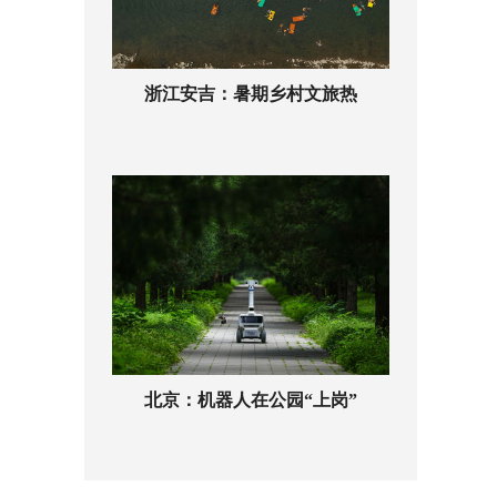
浙江安吉：暑期乡村文旅热
北京：机器人在公园“上岗”