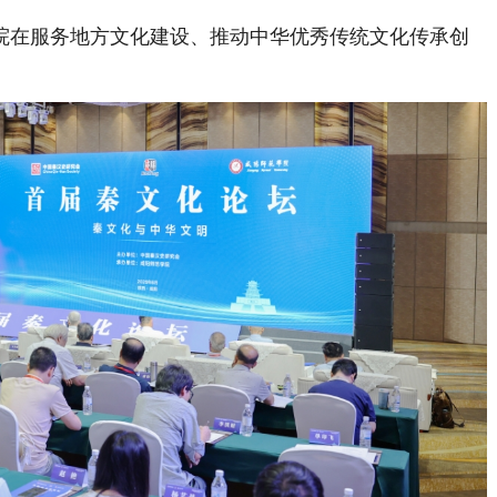
在服务地方文化建设、推动中华优秀传统文化传承创