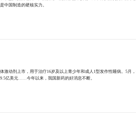
是中国制造的硬核实力。
体激动剂上市，用于治疗16岁及以上青少年和成人1型发作性睡病。5月
9.5亿美元……今年以来，我国新药的好消息不断。