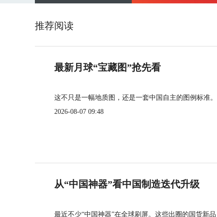
推荐阅读
最新月球“宝藏图”抢先看
这不只是一幅地质图，还是一套中国自主的图例标准。
2026-08-07 09:48
从“中国神器”看中国制造迭代升级
最近不少“中国神器”在全球刷屏。这些出圈的国货新