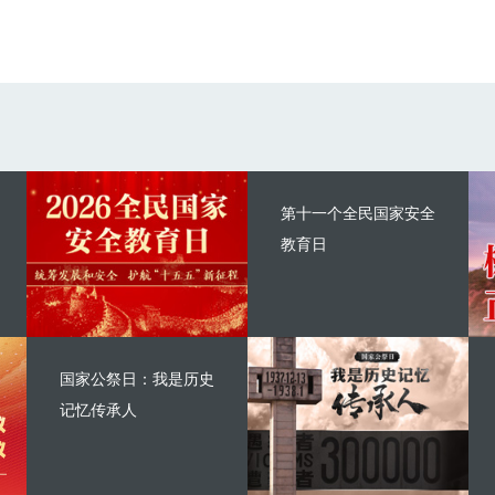
第十一个全民国家安全
教育日
国家公祭日：我是历史
记忆传承人