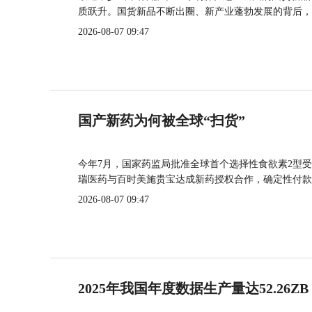
质跃升。国货新品不断出圈、新产业蓬勃发展的背后，
2026-08-07 09:47
国产新药为何被全球“扫货”
今年7月，国家药监局批准全球首个选择性食欲素2型受
瑞医药与百时美施贵宝达成新药授权合作，确定性付款
2026-08-07 09:47
2025年我国年度数据生产量达52.26ZB