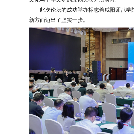
此次论坛的成功举办标志着咸阳师范学院
新方面迈出了坚实一步。