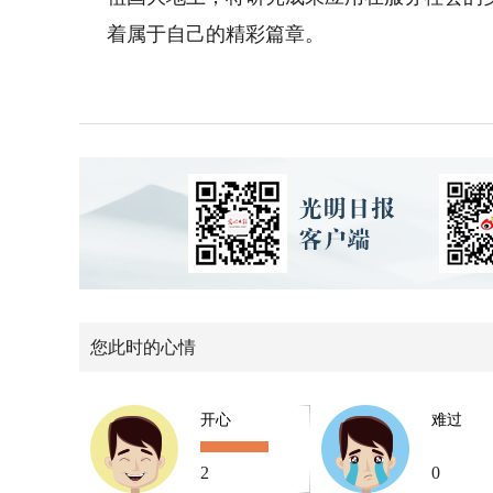
着属于自己的精彩篇章。
您此时的心情
开心
难过
2
0