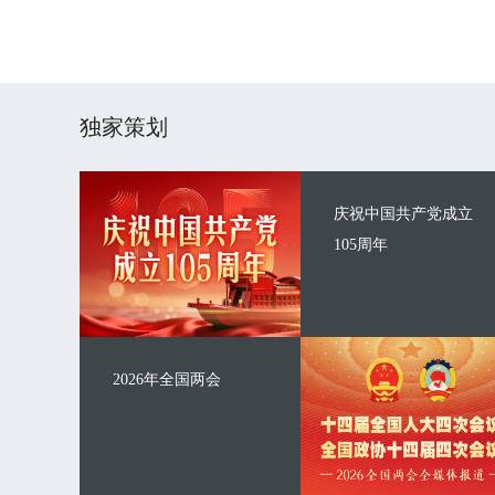
独家策划
庆祝中国共产党成立
105周年
2026年全国两会