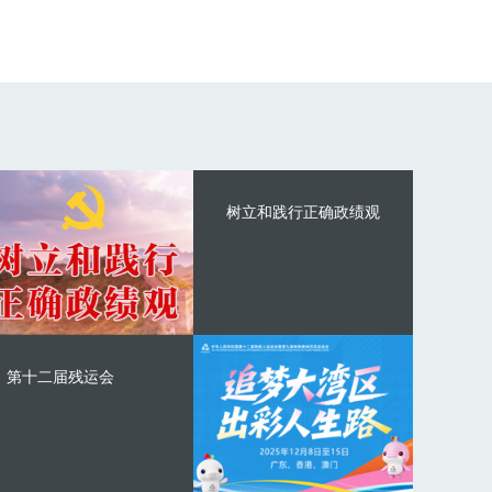
树立和践行正确政绩观
第十二届残运会