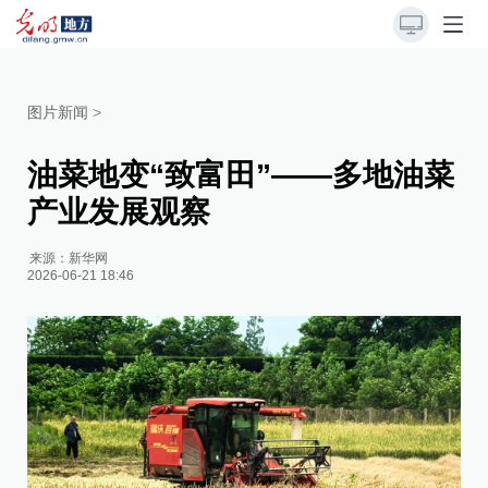
图片新闻
>
油菜地变“致富田”——多地油菜
产业发展观察
来源：
新华网
2026-06-21 18:46