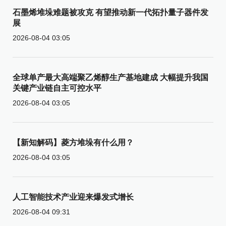
石墨烯堆垛难题被攻克 有望推动新一代拓扑量子器件发
展
2026-08-04 03:05
全球单产最大高端聚乙烯醇生产基地建成 大幅提升我国
关键产业链自主可控水平
2026-08-04 03:05
【新知解码】菱方堆垛有什么用？
2026-08-04 03:05
人工智能技术产业迎来爆发式增长
2026-08-04 09:31