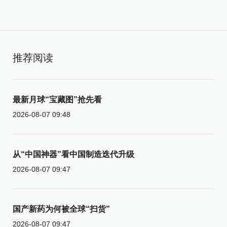
推荐阅读
最新月球“宝藏图”抢先看
2026-08-07 09:48
从“中国神器”看中国制造迭代升级
2026-08-07 09:47
国产新药为何被全球“扫货”
2026-08-07 09:47