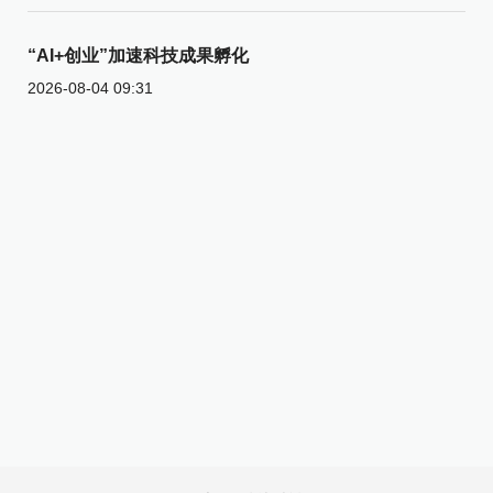
“AI+创业”加速科技成果孵化
2026-08-04 09:31