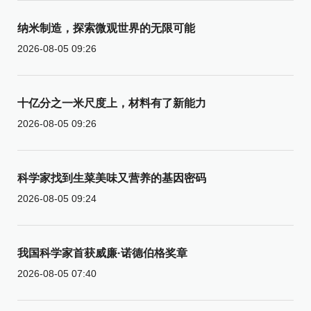
纳米制造，探索微观世界的无限可能
2026-08-05 09:26
十亿分之一米尺度上，材料有了新能力
2026-08-05 09:26
科学家找到生菜美味又营养的基因密码
2026-08-05 09:24
我国科学家首获威廉·诺德伯格奖章
2026-08-05 07:40