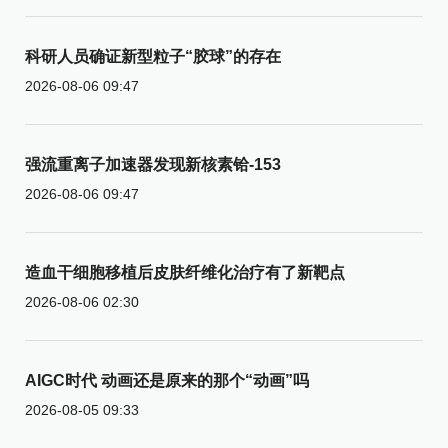
科研人员确证新型粒子“胶球”的存在
2026-08-06 09:47
强流重离子加速器发现新核素铪-153
2026-08-06 09:47
造血干细胞移植后皮肤纤维化治疗有了新靶点
2026-08-06 02:30
AIGC时代 动画还是原来的那个“动画”吗
2026-08-05 09:33