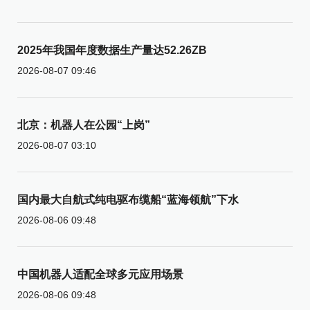
2025年我国年度数据生产量达52.26ZB
2026-08-07 09:46
北京：机器人在公园“上岗”
2026-08-07 03:10
国内最大自航式纯电驱布缆船“蓝海领航”下水
2026-08-06 09:48
中国机器人适配全球多元应用场景
2026-08-06 09:48