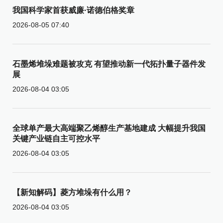
我国科学家首获威廉·诺德伯格奖章
2026-08-05 07:40
石墨烯堆垛难题被攻克 有望推动新一代拓扑量子器件发
展
2026-08-04 03:05
全球单产最大高端聚乙烯醇生产基地建成 大幅提升我国
关键产业链自主可控水平
2026-08-04 03:05
【新知解码】菱方堆垛有什么用？
2026-08-04 03:05