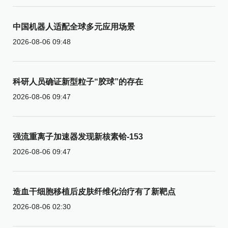
中国机器人适配全球多元应用场景
2026-08-06 09:48
科研人员确证新型粒子“胶球”的存在
2026-08-06 09:47
强流重离子加速器发现新核素铪-153
2026-08-06 09:47
造血干细胞移植后皮肤纤维化治疗有了新靶点
2026-08-06 02:30