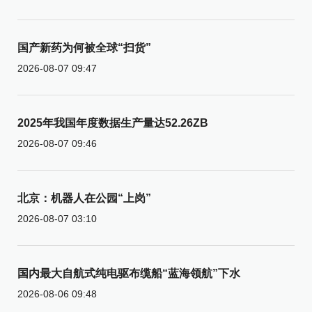
国产新药为何被全球“扫货”
2026-08-07 09:47
2025年我国年度数据生产量达52.26ZB
2026-08-07 09:46
北京：机器人在公园“上岗”
2026-08-07 03:10
国内最大自航式纯电驱布缆船“蓝海领航”下水
2026-08-06 09:48