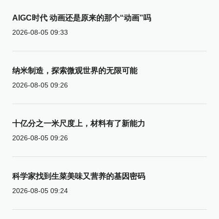
AIGC时代 动画还是原来的那个“动画”吗
2026-08-05 09:33
纳米制造，探索微观世界的无限可能
2026-08-05 09:26
十亿分之一米尺度上，材料有了新能力
2026-08-05 09:26
科学家找到生菜美味又营养的基因密码
2026-08-05 09:24