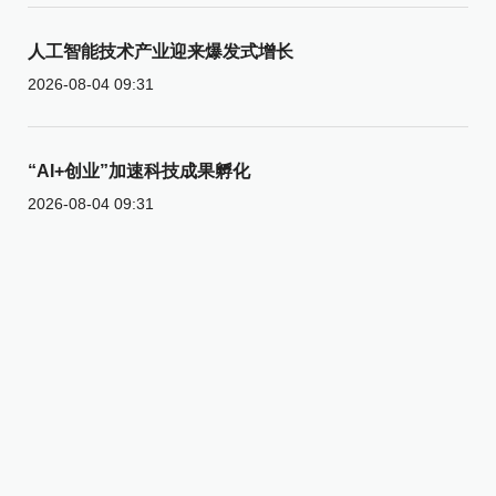
人工智能技术产业迎来爆发式增长
2026-08-04 09:31
“AI+创业”加速科技成果孵化
2026-08-04 09:31