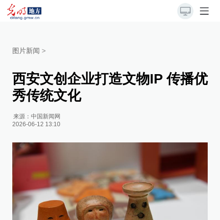
图片新闻
>
西安文创企业打造文物IP 传播优
秀传统文化
来源：
中国新闻网
2026-06-12 13:10