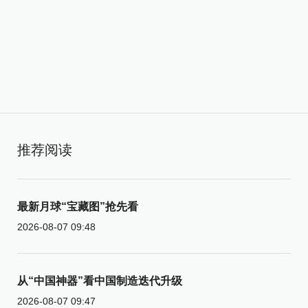
推荐阅读
最新月球“宝藏图”抢先看
2026-08-07 09:48
从“中国神器”看中国制造迭代升级
2026-08-07 09:47