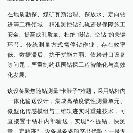
在地质勘探、煤矿瓦斯治理、探放水、定向钻
进等工程领域，精准测控钻孔轨迹是保障施工
安全、提高成孔质量、杜绝“假钻、空钻”的关键
环节。传统测量方式需停钻作业，存在效率
低、数据滞后、抗干扰能力弱、依赖进口设备
等问题，严重制约我国钻探工程智能化与高效
化发展。
该设备聚焦随钻测量“卡脖子”难题，采用钻杆内
一体化输送设计，集成高精度惯性测量单元、
微型化传感模组与三维轨迹实时重建技术，可
直接置于钻杆内部输送，实现“不提钻、快测
量、定轨迹”。设备具备多项突出优势：一是无