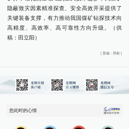
隐蔽致灾因素精准探查、安全高效开采提供了
关键装备支撑，有力推动我国煤矿钻探技术向
高精度、高效率、高可靠性方向升级。（供
稿：田立阳）
[
责编：邢彬
]
您此时的心情