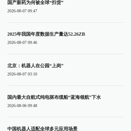
国产新药为何被全球“扫货”
2026-08-07 09:47
2025年我国年度数据生产量达52.26ZB
2026-08-07 09:46
北京：机器人在公园“上岗”
2026-08-07 03:10
国内最大自航式纯电驱布缆船“蓝海领航”下水
2026-08-06 09:48
中国机器人适配全球多元应用场景