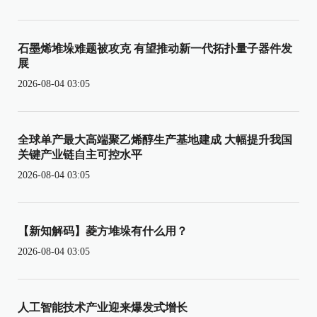
石墨烯堆垛难题被攻克 有望推动新一代拓扑量子器件发
展
2026-08-04 03:05
全球单产最大高端聚乙烯醇生产基地建成 大幅提升我国
关键产业链自主可控水平
2026-08-04 03:05
【新知解码】菱方堆垛有什么用？
2026-08-04 03:05
人工智能技术产业迎来爆发式增长