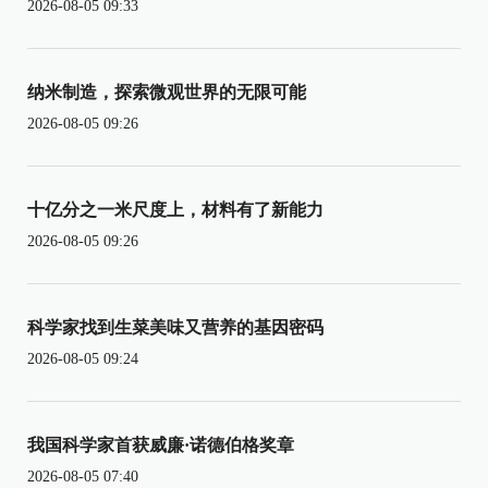
2026-08-05 09:33
纳米制造，探索微观世界的无限可能
2026-08-05 09:26
十亿分之一米尺度上，材料有了新能力
2026-08-05 09:26
科学家找到生菜美味又营养的基因密码
2026-08-05 09:24
我国科学家首获威廉·诺德伯格奖章
2026-08-05 07:40