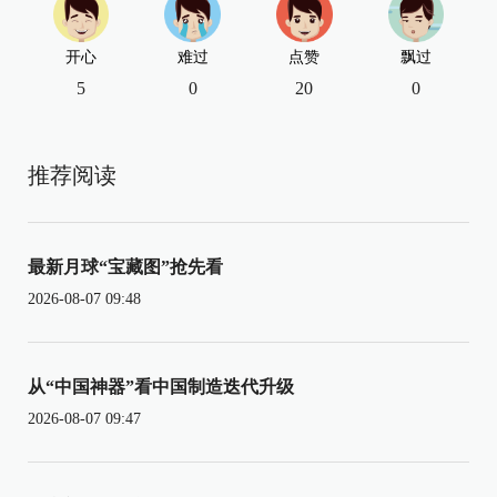
开心
难过
点赞
飘过
5
0
20
0
推荐阅读
最新月球“宝藏图”抢先看
2026-08-07 09:48
从“中国神器”看中国制造迭代升级
2026-08-07 09:47